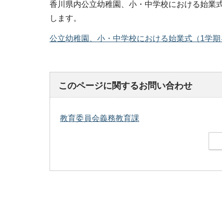
香川県内公立幼稚園、小・中学校における始業式
します。
公立幼稚園、小・中学校における始業式（1学期を
このページに関するお問い合わせ
教育委員会義務教育課