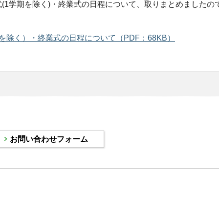
(1学期を除く)・終業式の日程について、取りまとめましたの
除く）・終業式の日程について（PDF：68KB）