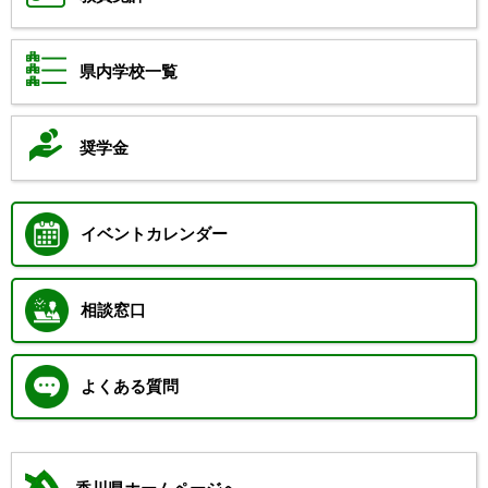
県内学校一覧
奨学金
イベントカレンダー
相談窓口
よくある質問