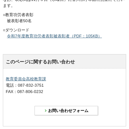
ます。
○教育功労者表彰
被表彰者50名
○ダウンロード
令和7年度教育功労者表彰被表彰者（PDF：105KB）
このページに関するお問い合わせ
教育委員会高校教育課
電話：087-832-3751
FAX：087-806-0232