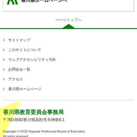
香川県ホームページへ
ページトップへ
サイトマップ
このサイトについて
ウェブアクセシビリティ方針
お問合せ一覧
アクセス
香川県ホームページ
香川県教育委員会事務局
〒760-8582香川県高松市天神前6-1
Copyright © 2020 Kagawa Prefectural Board of Education
All rights reserved.