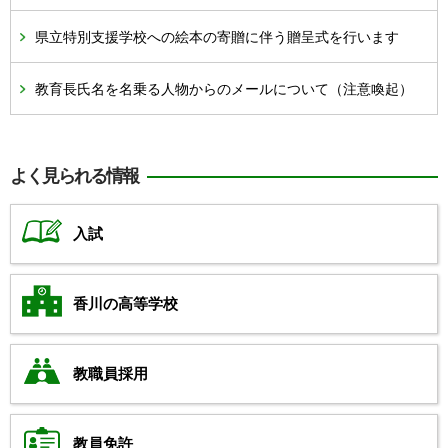
県立特別支援学校への絵本の寄贈に伴う贈呈式を行います
教育長氏名を名乗る人物からのメールについて（注意喚起）
よく見られる情報
入試
香川の高等学校
教職員採用
教員免許