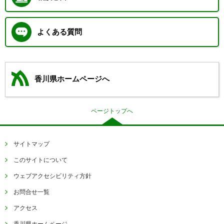
よくある質問
香川県ホームページへ
ページトップへ
サイトマップ
このサイトについて
ウェブアクセシビリティ方針
お問合せ一覧
アクセス