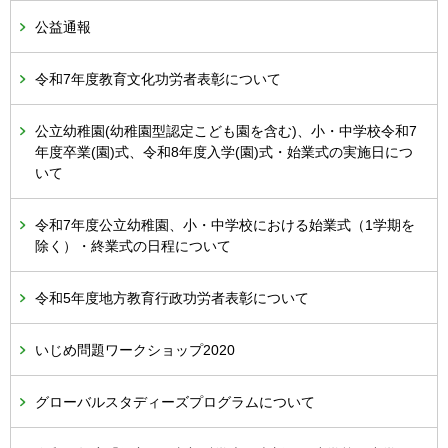
公益通報
令和7年度教育文化功労者表彰について
公立幼稚園(幼稚園型認定こども園を含む)、小・中学校令和7
年度卒業(園)式、令和8年度入学(園)式・始業式の実施日につ
いて
令和7年度公立幼稚園、小・中学校における始業式（1学期を
除く）・終業式の日程について
令和5年度地方教育行政功労者表彰について
いじめ問題ワークショップ2020
グローバルスタディーズプログラムについて