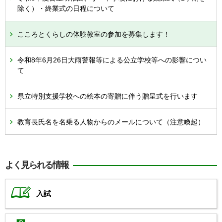
除く）・終業式の日程について
こころとくらしの体験教室の参加を募集します！
令和8年6月26日大雨警報等による公立学校等への影響につい
て
県立特別支援学校への絵本の寄贈に伴う贈呈式を行います
教育長氏名を名乗る人物からのメールについて（注意喚起）
よく見られる情報
入試