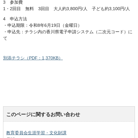
3 参加費
1・2回目 無料 3回目 大人約3,800円/人 子ども約3,100円/人
4 申込方法
・申込期限：令和8年6月19日（金曜日）
・申込先：チラシ内の香川県電子申請システム（二次元コード）に
て
別添チラシ（PDF：1,370KB）
このページに関するお問い合わせ
教育委員会生涯学習・文化財課