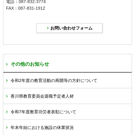
電話：087-832-3774
FAX：087-831-1912
その他のお知らせ
令和2年度の教育活動の再開等の方針について
香川県教育委員会退職予定者人材
令和7年度教育功労者表彰について
年末年始における施設の休業状況