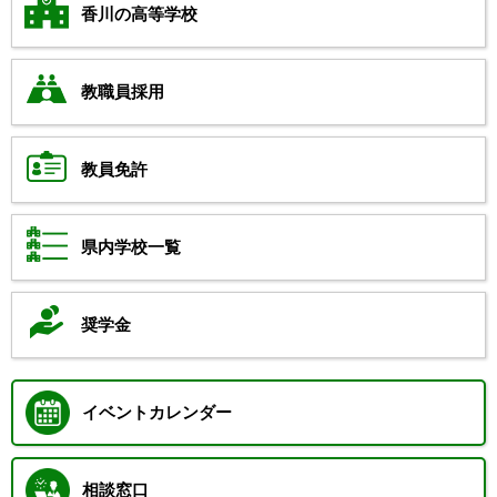
香川の高等学校
教職員採用
教員免許
県内学校一覧
奨学金
イベントカレンダー
相談窓口