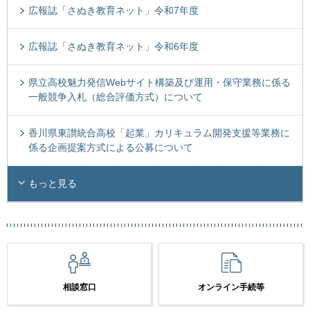
広報誌「さぬき教育ネット」令和7年度
広報誌「さぬき教育ネット」令和6年度
県立高校魅力発信Webサイト構築及び運用・保守業務に係る
一般競争入札（総合評価方式）について
香川県東讃統合高校「起業」カリキュラム開発支援等業務に
係る企画提案方式による公募について
もっと見る
相談窓口
オンライン手続等