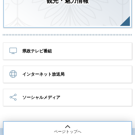
観光・魅力情報
県政テレビ番組
インターネット放送局
ソーシャルメディア
ページトップへ