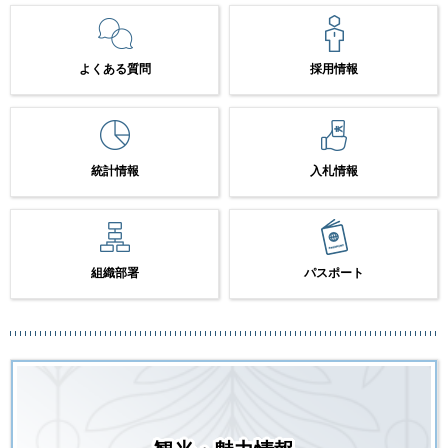
よくある質問
採用情報
統計情報
入札情報
組織部署
パスポート