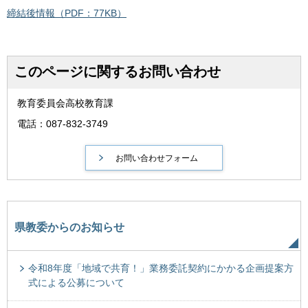
締結後情報（PDF：77KB）
このページに関するお問い合わせ
教育委員会高校教育課
電話：087-832-3749
県教委からのお知らせ
令和8年度「地域で共育！」業務委託契約にかかる企画提案方
式による公募について