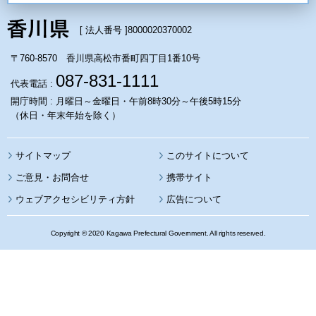
[ 法人番号 ]
8000020370002
〒760-8570 香川県高松市番町四丁目1番10号
087-831-1111
代表電話 :
開庁時間 : 月曜日～金曜日・午前8時30分～午後5時15分
（休日・年末年始を除く）
サイトマップ
このサイトについて
携帯サイト
ウェブアクセシビリティ方針
広告について
Copyright © 2020 Kagawa Prefectural Government. All rights reserved.