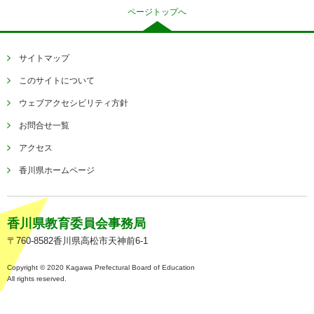
ページトップへ
サイトマップ
このサイトについて
ウェブアクセシビリティ方針
お問合せ一覧
アクセス
香川県ホームページ
香川県教育委員会事務局
〒760-8582香川県高松市天神前6-1
Copyright © 2020 Kagawa Prefectural Board of Education
All rights reserved.