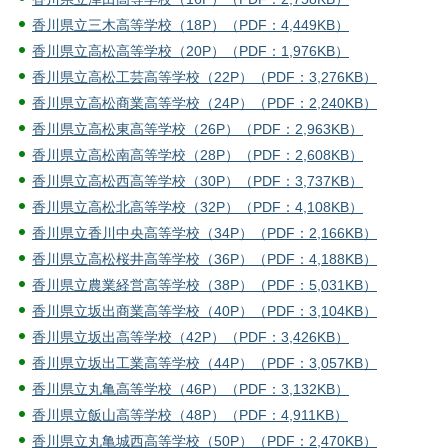
香川県立三木高等学校（18P）（PDF：4,449KB）
香川県立高松高等学校（20P）（PDF：1,976KB）
香川県立高松工芸高等学校（22P）（PDF：3,276KB）
香川県立高松商業高等学校（24P）（PDF：2,240KB）
香川県立高松東高等学校（26P）（PDF：2,963KB）
香川県立高松南高等学校（28P）（PDF：2,608KB）
香川県立高松西高等学校（30P）（PDF：3,737KB）
香川県立高松北高等学校（32P）（PDF：4,108KB）
香川県立香川中央高等学校（34P）（PDF：2,166KB）
香川県立高松桜井高等学校（36P）（PDF：4,188KB）
香川県立農業経営高等学校（38P）（PDF：5,031KB）
香川県立坂出商業高等学校（40P）（PDF：3,104KB）
香川県立坂出高等学校（42P）（PDF：3,426KB）
香川県立坂出工業高等学校（44P）（PDF：3,057KB）
香川県立丸亀高等学校（46P）（PDF：3,132KB）
香川県立飯山高等学校（48P）（PDF：4,911KB）
香川県立丸亀城西高等学校（50P）（PDF：2,470KB）