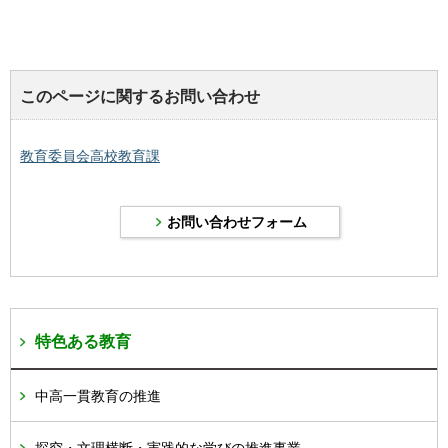
このページに関するお問い合わせ
教育委員会高校教育課
特色ある教育
中高一貫教育の推進
探究・文理横断・実践的な学びの推進事業