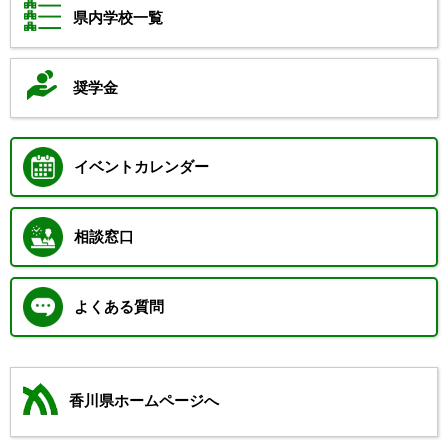
県内学校一覧
奨学金
イベントカレンダー
相談窓口
よくある質問
香川県ホームページへ