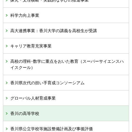
科学力向上事業
高大連携事業：香川大学の講義を高校生が受講
キャリア教育充実事業
高校の理科･数学に重点をおいた教育（スーパーサイエンスハ
イスクール）
香川県次代の担い手育成コンソーシアム
グローバル人材育成事業
香川の高等学校
香川県公立学校等施設整備計画及び事後評価