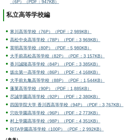
（6P）（PDF：947KB）
私立高等学校編
寒川高等学校（76P）（PDF：2,989KB）
高松中央高等学校（78P）（PDF：3,969KB）
英明高等学校（80P）（PDF：5,980KB）
大手前高松高等学校（82P）（PDF：3,157KB）
香川誠陵高等学校（84P）（PDF：3,385KB）
坂出第一高等学校（86P）（PDF：4,168KB）
大手前丸亀高等学校（88P）（PDF：1,544KB）
蓬莱高等学校（90P）（PDF：1,885KB）
尽誠学園高等学校（92P）（PDF：2,380KB）
四国学院大学 香川西高等学校（94P）（PDF：3,767KB）
穴吹学園高等学校（96P）（PDF：2,773KB）
村上学園高等学校（98P）（PDF：4,351KB）
RITA学園高等学校（100P）（PDF：2,992KB）
（参考）