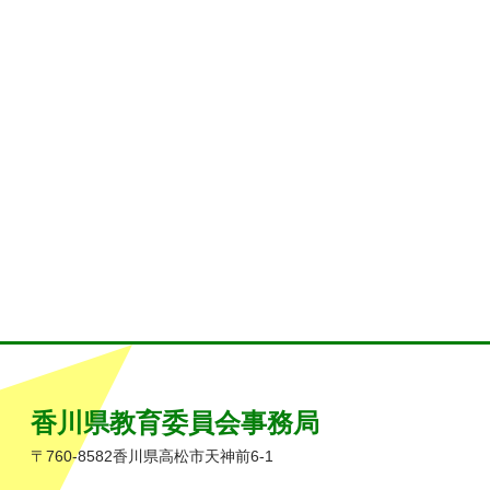
香川県教育委員会事務局
〒760-8582香川県高松市天神前6-1