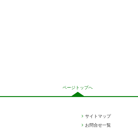
ページトップへ
サイトマップ
お問合せ一覧