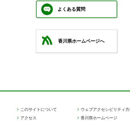
よくある質問
香川県ホームページへ
このサイトについて
ウェブアクセシビリティ方
アクセス
香川県ホームページ