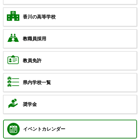
香川の高等学校
教職員採用
教員免許
県内学校一覧
奨学金
イベントカレンダー