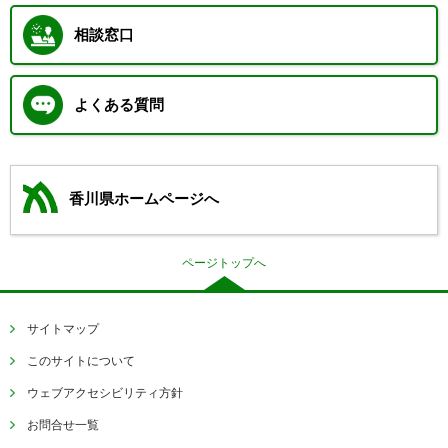
相談窓口
よくある質問
香川県ホームページへ
ページトップへ
サイトマップ
このサイトについて
ウェブアクセシビリティ方針
お問合せ一覧