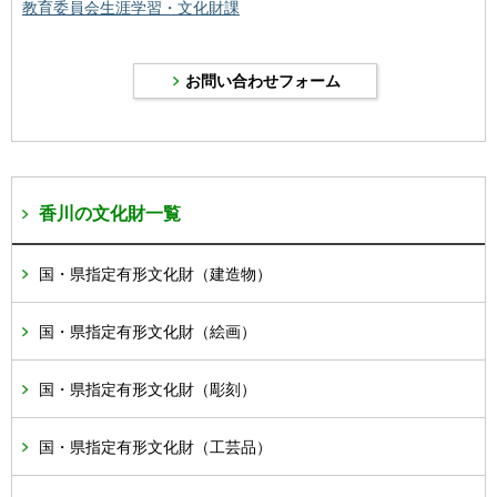
教育委員会生涯学習・文化財課
香川の文化財一覧
国・県指定有形文化財（建造物）
国・県指定有形文化財（絵画）
国・県指定有形文化財（彫刻）
国・県指定有形文化財（工芸品）