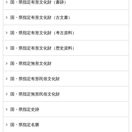
国・県指定有形文化財（書跡）
国・県指定有形文化財（古文書）
国・県指定有形文化財（考古資料）
国・県指定有形文化財（歴史資料）
国・県指定無形文化財
国・県指定有形民俗文化財
国・県指定無形民俗文化財
国・県指定史跡
国・県指定名勝