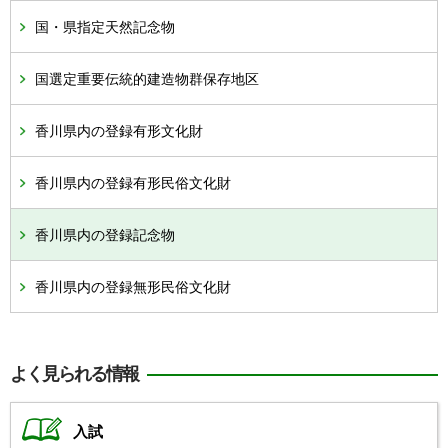
国・県指定天然記念物
国選定重要伝統的建造物群保存地区
香川県内の登録有形文化財
香川県内の登録有形民俗文化財
香川県内の登録記念物
香川県内の登録無形民俗文化財
よく見られる情報
入試