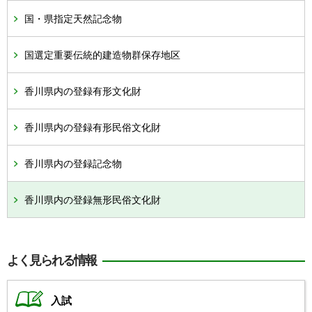
国・県指定天然記念物
国選定重要伝統的建造物群保存地区
香川県内の登録有形文化財
香川県内の登録有形民俗文化財
香川県内の登録記念物
香川県内の登録無形民俗文化財
よく見られる情報
入試