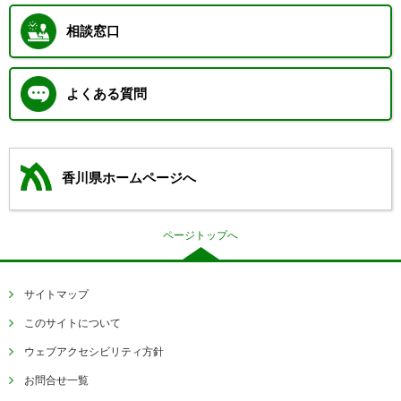
相談窓口
よくある質問
香川県ホームページへ
ページトップへ
サイトマップ
このサイトについて
ウェブアクセシビリティ方針
お問合せ一覧