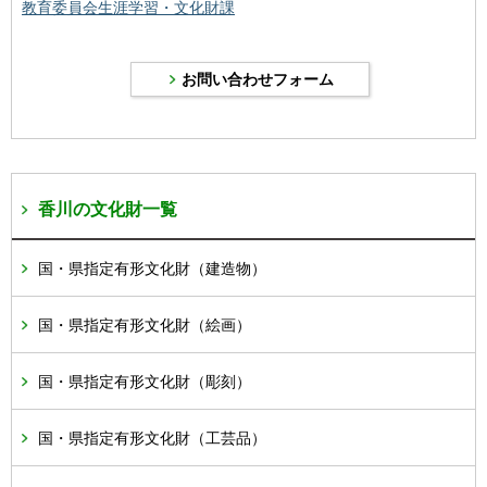
教育委員会生涯学習・文化財課
香川の文化財一覧
国・県指定有形文化財（建造物）
国・県指定有形文化財（絵画）
国・県指定有形文化財（彫刻）
国・県指定有形文化財（工芸品）