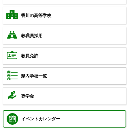
香川の高等学校
教職員採用
教員免許
県内学校一覧
奨学金
イベントカレンダー