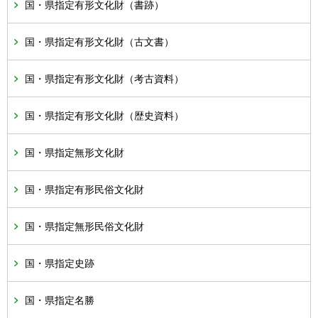
国・県指定有形文化財（書跡）
国・県指定有形文化財（古文書）
国・県指定有形文化財（考古資料）
国・県指定有形文化財（歴史資料）
国・県指定無形文化財
国・県指定有形民俗文化財
国・県指定無形民俗文化財
国・県指定史跡
国・県指定名勝