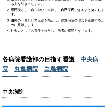
る力を引き出します。
専門職として自ら学び、自律し、自己実現できるよう努力しま
す。
組織の一員として役割を果たし、県立病院の理念を達成するた
めに貢献します。
社会人としての責任を果たし、他者の模範となります。
各病院看護部の目指す看護
中央病
院
丸亀病院
白鳥病院
中央病院