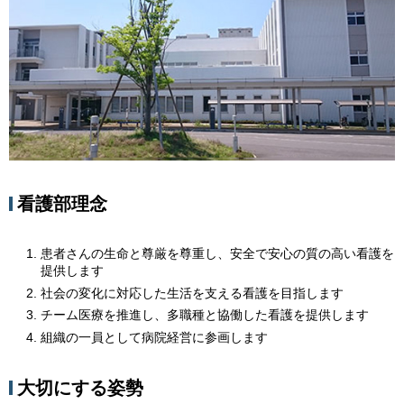
看護部理念
患者さんの生命と尊厳を尊重し、安全で安心の質の高い看護を
提供します
社会の変化に対応した生活を支える看護を目指します
チーム医療を推進し、多職種と協働した看護を提供します
組織の一員として病院経営に参画します
大切にする姿勢