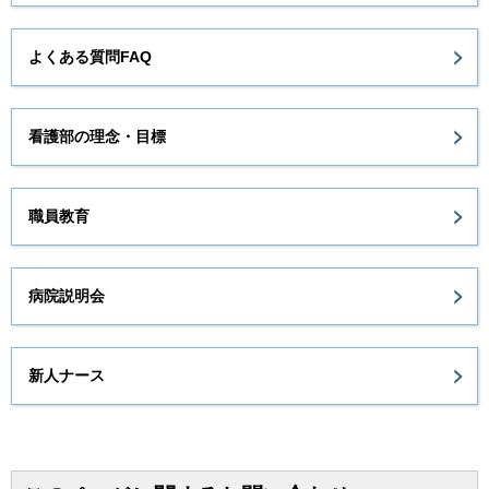
よくある質問FAQ
看護部の理念・目標
職員教育
病院説明会
新人ナース