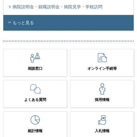
病院説明会・就職説明会・病院見学・学校訪問
もっと見る
相談窓口
オンライン手続等
よくある質問
採用情報
統計情報
入札情報