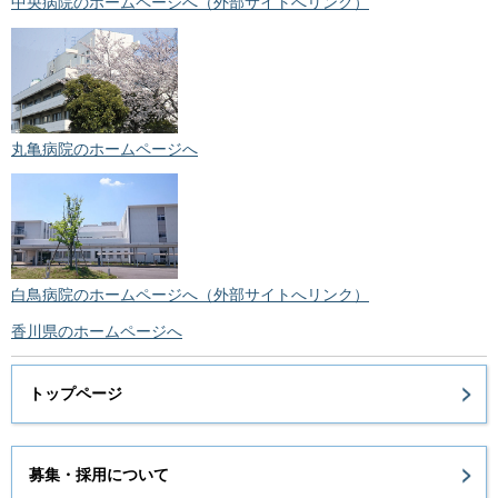
中央病院のホームページへ（外部サイトへリンク）
丸亀病院のホームページへ
白鳥病院のホームページへ（外部サイトへリンク）
香川県のホームページへ
トップページ
募集・採用について