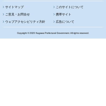
サイトマップ
このサイトについて
携帯サイト
ウェブアクセシビリティ方針
広告について
Copyright © 2020 Kagawa Prefectural Government. All rights reserved.