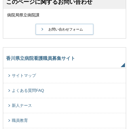
このページに関するお問い合わせ
病院局県立病院課
香川県立病院看護職員募集サイト
サイトマップ
よくある質問FAQ
新人ナース
職員教育