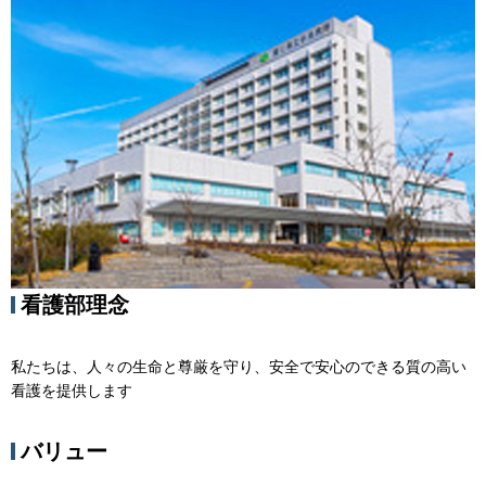
看護部理念
私たちは、人々の生命と尊厳を守り、安全で安心のできる質の高い
看護を提供します
バリュー