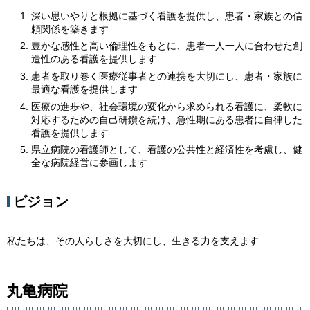
深い思いやりと根拠に基づく看護を提供し、患者・家族との信
頼関係を築きます
豊かな感性と高い倫理性をもとに、患者一人一人に合わせた創
造性のある看護を提供します
患者を取り巻く医療従事者との連携を大切にし、患者・家族に
最適な看護を提供します
医療の進歩や、社会環境の変化から求められる看護に、柔軟に
対応するための自己研鑚を続け、急性期にある患者に自律した
看護を提供します
県立病院の看護師として、看護の公共性と経済性を考慮し、健
全な病院経営に参画します
ビジョン
私たちは、その人らしさを大切にし、生きる力を支えます
丸亀病院