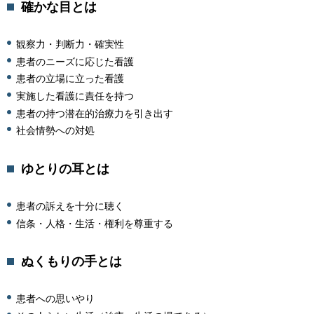
確かな目とは
観察力・判断力・確実性
患者のニーズに応じた看護
患者の立場に立った看護
実施した看護に責任を持つ
患者の持つ潜在的治療力を引き出す
社会情勢への対処
ゆとりの耳とは
患者の訴えを十分に聴く
信条・人格・生活・権利を尊重する
ぬくもりの手とは
患者への思いやり