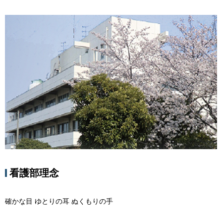
看護部理念
確かな目 ゆとりの耳 ぬくもりの手