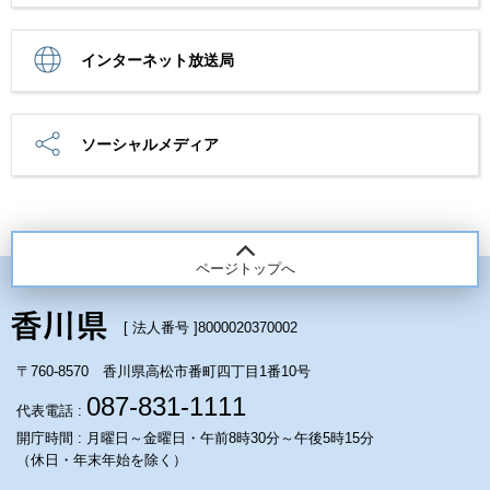
インターネット放送局
ソーシャルメディア
ページトップへ
[ 法人番号 ]
8000020370002
〒760-8570 香川県高松市番町四丁目1番10号
087-831-1111
代表電話 :
開庁時間 : 月曜日～金曜日・午前8時30分～午後5時15分
（休日・年末年始を除く）