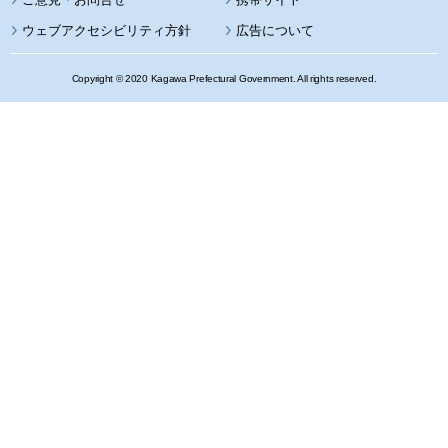
ウェブアクセシビリティ方針
広告について
Copyright © 2020 Kagawa Prefectural Government. All rights reserved.