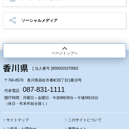
ソーシャルメディア
ページトップへ
[ 法人番号 ]
8000020370002
〒760-8570 香川県高松市番町四丁目1番10号
087-831-1111
代表電話 :
開庁時間 : 月曜日～金曜日・午前8時30分～午後5時15分
（休日・年末年始を除く）
サイトマップ
このサイトについて
携帯サイト