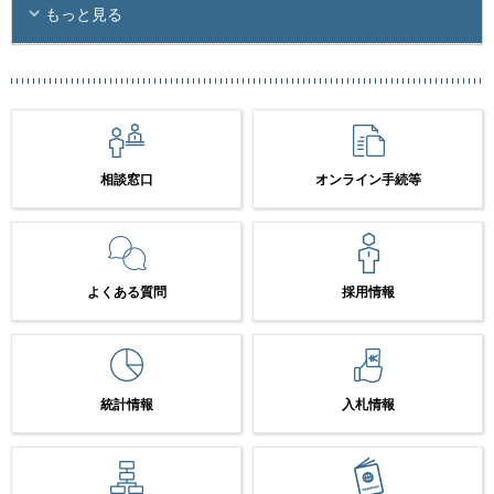
もっと見る
相談窓口
オンライン手続等
よくある質問
採用情報
統計情報
入札情報