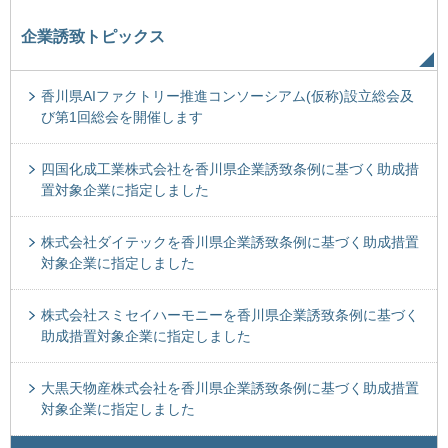
企業誘致トピックス
香川県AIファクトリー推進コンソーシアム(仮称)設立総会及
び第1回総会を開催します
四国化成工業株式会社を香川県企業誘致条例に基づく助成措
置対象企業に指定しました
株式会社ダイテックを香川県企業誘致条例に基づく助成措置
対象企業に指定しました
株式会社スミセイハーモニーを香川県企業誘致条例に基づく
助成措置対象企業に指定しました
大黒天物産株式会社を香川県企業誘致条例に基づく助成措置
対象企業に指定しました