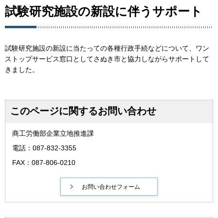
試験研究施設の新設に伴うサポート
試験研究施設の新設に当たっての各種行政手続などについて、ワン
ストップサービス窓口としてさぬき市と協力しながらサポートして
きました。
このページに関するお問い合わせ
商工労働部企業立地推進課
電話：087-832-3355
FAX：087-806-0210