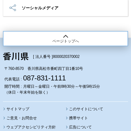
ソーシャルメディア
ページトップへ
[ 法人番号 ]
8000020370002
〒760-8570 香川県高松市番町四丁目1番10号
087-831-1111
代表電話 :
開庁時間 : 月曜日～金曜日・午前8時30分～午後5時15分
（休日・年末年始を除く）
サイトマップ
このサイトについて
携帯サイト
ウェブアクセシビリティ方針
広告について