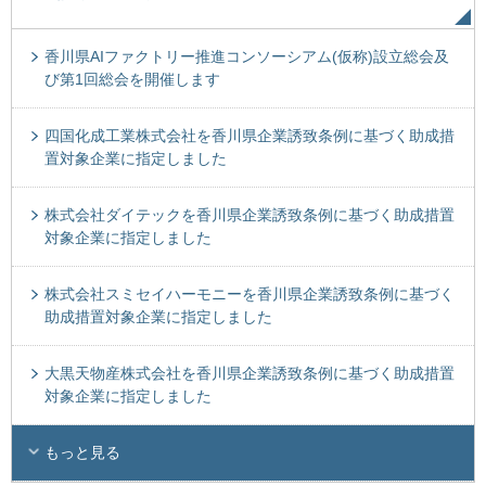
香川県AIファクトリー推進コンソーシアム(仮称)設立総会及
び第1回総会を開催します
四国化成工業株式会社を香川県企業誘致条例に基づく助成措
置対象企業に指定しました
株式会社ダイテックを香川県企業誘致条例に基づく助成措置
対象企業に指定しました
株式会社スミセイハーモニーを香川県企業誘致条例に基づく
助成措置対象企業に指定しました
大黒天物産株式会社を香川県企業誘致条例に基づく助成措置
対象企業に指定しました
もっと見る