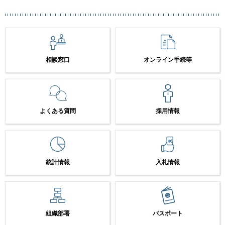
相談窓口
オンライン手続等
よくある質問
採用情報
統計情報
入札情報
組織部署
パスポート