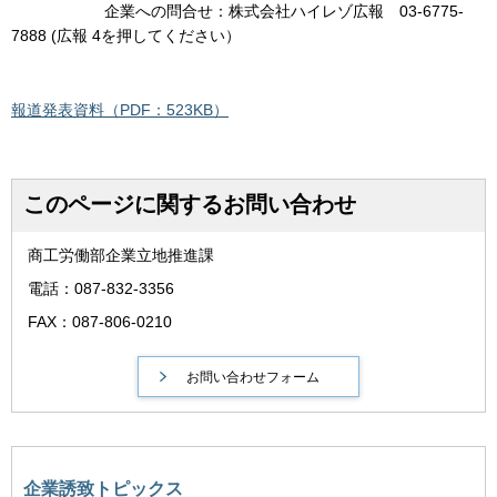
企業への問合せ：株式会社ハイレゾ広報 03-6775-
7888 (広報 4を押してください）
報道発表資料（PDF：523KB）
このページに関するお問い合わせ
商工労働部企業立地推進課
電話：087-832-3356
FAX：087-806-0210
企業誘致トピックス