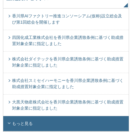
香川県AIファクトリー推進コンソーシアム(仮称)設立総会及
び第1回総会を開催します
四国化成工業株式会社を香川県企業誘致条例に基づく助成措
置対象企業に指定しました
株式会社ダイテックを香川県企業誘致条例に基づく助成措置
対象企業に指定しました
株式会社スミセイハーモニーを香川県企業誘致条例に基づく
助成措置対象企業に指定しました
大黒天物産株式会社を香川県企業誘致条例に基づく助成措置
対象企業に指定しました
もっと見る