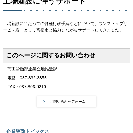
工場新設に伴うサポート
工場新設に当たっての各種行政手続などについて、ワンストップサ
ービス窓口として高松市と協力しながらサポートしてきました。
このページに関するお問い合わせ
商工労働部企業立地推進課
電話：087-832-3355
FAX：087-806-0210
企業誘致トピックス