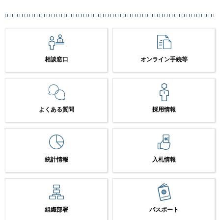
相談窓口
オンライン手続等
よくある質問
採用情報
統計情報
入札情報
組織部署
パスポート