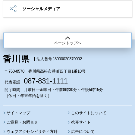
ソーシャルメディア
ページトップへ
[ 法人番号 ]
8000020370002
〒760-8570 香川県高松市番町四丁目1番10号
087-831-1111
代表電話 :
開庁時間 : 月曜日～金曜日・午前8時30分～午後5時15分
（休日・年末年始を除く）
サイトマップ
このサイトについて
携帯サイト
ウェブアクセシビリティ方針
広告について