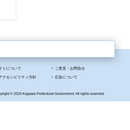
イトについて
アクセシビリティ方針
広告について
yright © 2020 Kagawa Prefectural Government. All rights reserved.