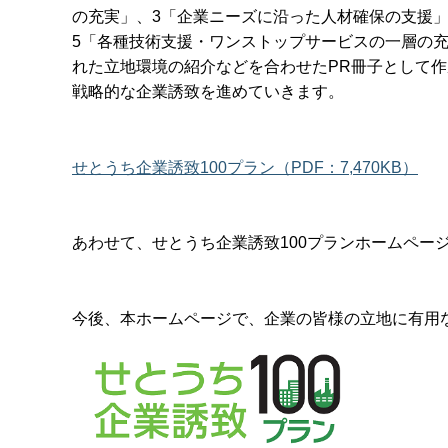
の充実」、3「企業ニーズに沿った人材確保の支援
5「各種技術支援・ワンストップサービスの一層の
れた立地環境の紹介などを合わせたPR冊子として
戦略的な企業誘致を進めていきます。
せとうち企業誘致100プラン（PDF：7,470KB）
あわせて、せとうち企業誘致100プランホームペー
今後、本ホームページで、企業の皆様の立地に有用