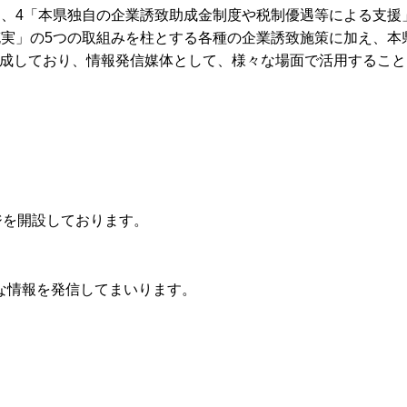
」、4「本県独自の企業誘致助成金制度や税制優遇等による支援
充実」の5つの取組みを柱とする各種の企業誘致施策に加え、本
作成しており、情報発信媒体として、様々な場面で活用すること
ジを開設しております。
な情報を発信してまいります。