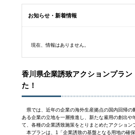
お知らせ・新着情報
現在、情報はありません。
香川県企業誘致アクションプラン
た！
県では、近年の企業の海外生産拠点の国内回帰の動
ある企業の立地を一層推進し、新たな雇用の創出や地
て、各種の企業誘致施策をとりまとめたアクションプ
本プランは、1「企業誘致の基盤となる用地の確保