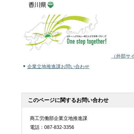
（外部サ
企業立地推進課お問い合わせ
このページに関するお問い合わせ
商工労働部企業立地推進課
電話：087-832-3356