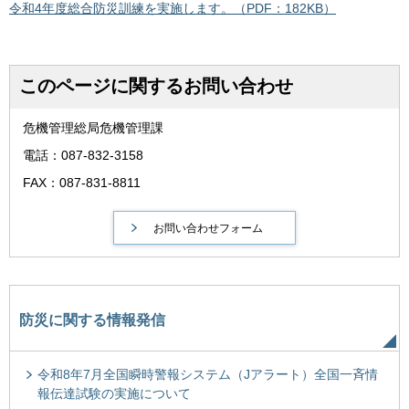
令和4年度総合防災訓練を実施します。（PDF：182KB）
このページに関するお問い合わせ
危機管理総局危機管理課
電話：087-832-3158
FAX：087-831-8811
防災に関する情報発信
令和8年7月全国瞬時警報システム（Jアラート）全国一斉情
報伝達試験の実施について