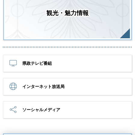
観光・魅力情報
県政テレビ番組
インターネット放送局
ソーシャルメディア