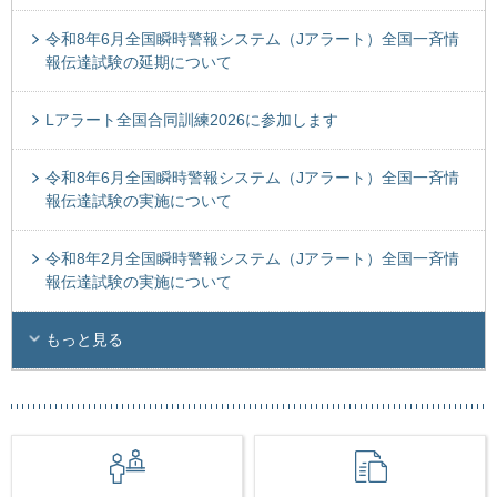
令和8年6月全国瞬時警報システム（Jアラート）全国一斉情
報伝達試験の延期について
Lアラート全国合同訓練2026に参加します
令和8年6月全国瞬時警報システム（Jアラート）全国一斉情
報伝達試験の実施について
令和8年2月全国瞬時警報システム（Jアラート）全国一斉情
報伝達試験の実施について
もっと見る