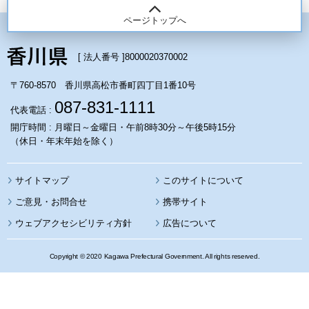
ページトップへ
[ 法人番号 ]
8000020370002
〒760-8570 香川県高松市番町四丁目1番10号
087-831-1111
代表電話 :
開庁時間 : 月曜日～金曜日・午前8時30分～午後5時15分
（休日・年末年始を除く）
サイトマップ
このサイトについて
携帯サイト
ウェブアクセシビリティ方針
広告について
Copyright © 2020 Kagawa Prefectural Government. All rights reserved.