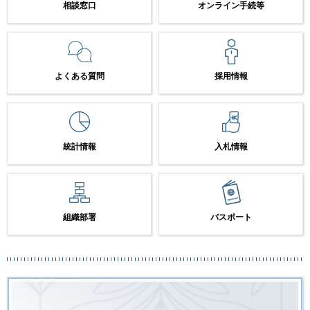
相談窓口
オンライン手続等
よくある質問
採用情報
統計情報
入札情報
組織部署
パスポート