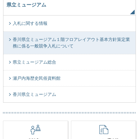
県立ミュージアム
入札に関する情報
香川県立ミュージアム１階フロアレイアウト基本方針策定業
務に係る一般競争入札について
県立ミュージアム総合
瀬戸内海歴史民俗資料館
香川県立ミュージアム