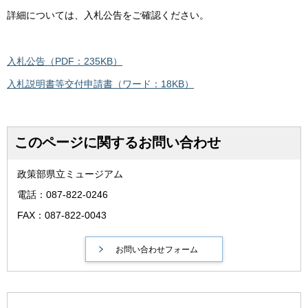
詳細については、入札公告をご確認ください。
入札公告（PDF：235KB）
入札説明書等交付申請書（ワード：18KB）
このページに関するお問い合わせ
政策部県立ミュージアム
電話：087-822-0246
FAX：087-822-0043