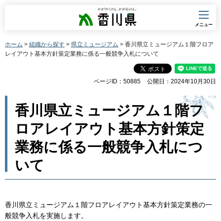
香川県
メニュー
ホーム
>
組織から探す
>
県立ミュージアム
> 香川県立ミュージアム１階フロア
レイアウト基本方針策定業務に係る一般競争入札について
ページID：50885
公開日：2024年10月30日
香川県立ミュージアム１階フ
ロアレイアウト基本方針策定
業務に係る一般競争入札につ
いて
香川県立ミュージアム１階フロアレイアウト基本方針策定業務の一
般競争入札を実施します。