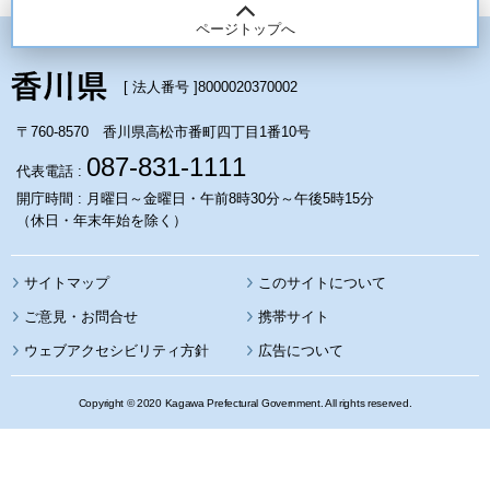
ページトップへ
[ 法人番号 ]
8000020370002
〒760-8570 香川県高松市番町四丁目1番10号
087-831-1111
代表電話 :
開庁時間 : 月曜日～金曜日・午前8時30分～午後5時15分
（休日・年末年始を除く）
サイトマップ
このサイトについて
携帯サイト
ウェブアクセシビリティ方針
広告について
Copyright © 2020 Kagawa Prefectural Government. All rights reserved.