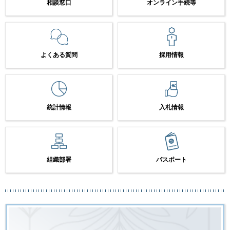
相談窓口
オンライン手続等
よくある質問
採用情報
統計情報
入札情報
組織部署
パスポート