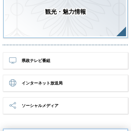
観光・魅力情報
県政テレビ番組
インターネット放送局
ソーシャルメディア