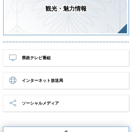
観光・魅力情報
県政テレビ番組
インターネット放送局
ソーシャルメディア