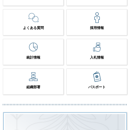
よくある質問
採用情報
統計情報
入札情報
組織部署
パスポート