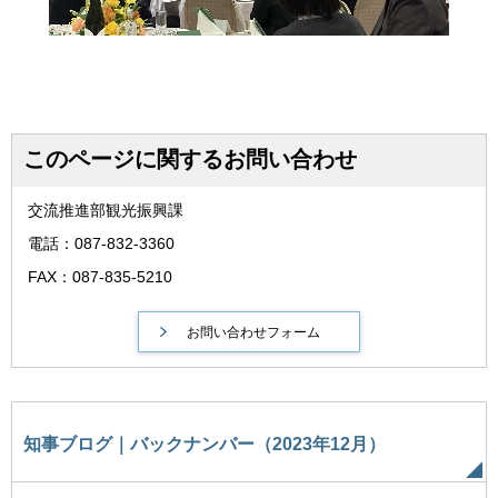
このページに関するお問い合わせ
交流推進部観光振興課
電話：087-832-3360
FAX：087-835-5210
知事ブログ｜バックナンバー（2023年12月）