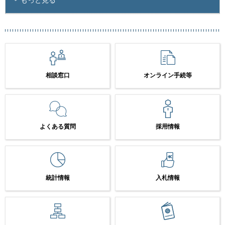
相談窓口
オンライン手続等
よくある質問
採用情報
統計情報
入札情報