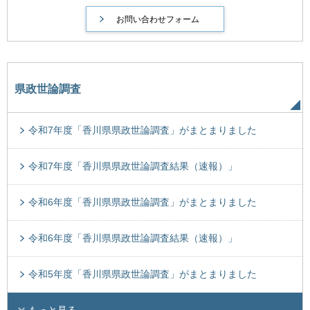
県政世論調査
令和7年度「香川県県政世論調査」がまとまりました
令和7年度「香川県県政世論調査結果（速報）」
令和6年度「香川県県政世論調査」がまとまりました
令和6年度「香川県県政世論調査結果（速報）」
令和5年度「香川県県政世論調査」がまとまりました
もっと見る