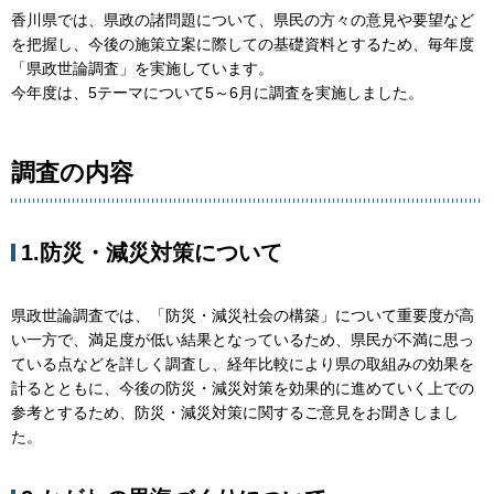
香川県では、県政の諸問題について、県民の方々の意見や要望など
を把握し、今後の施策立案に際しての基礎資料とするため、毎年度
「県政世論調査」を実施しています。
今年度は、5テーマについて5～6月に調査を実施しました。
調査の内容
1.防災・減災対策について
県政世論調査では、「防災・減災社会の構築」について重要度が高
い一方で、満足度が低い結果となっているため、県民が不満に思っ
ている点などを詳しく調査し、経年比較により県の取組みの効果を
計るとともに、今後の防災・減災対策を効果的に進めていく上での
参考とするため、防災・減災対策に関するご意見をお聞きしまし
た。