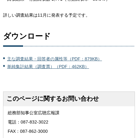
詳しい調査結果は11月に発表する予定です。
ダウンロード
主な調査結果・回答者の属性等（PDF：879KB）
単純集計結果（調査票）（PDF：462KB）
このページに関するお問い合わせ
総務部知事公室広聴広報課
電話：087-832-3022
FAX：087-862-3000