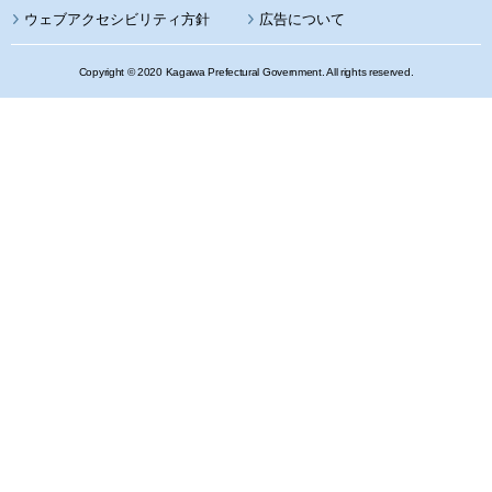
ウェブアクセシビリティ方針
広告について
Copyright © 2020 Kagawa Prefectural Government. All rights reserved.