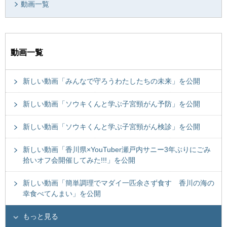
動画一覧
動画一覧
新しい動画「みんなで守ろうわたしたちの未来」を公開
新しい動画「ソウキくんと学ぶ子宮頸がん予防」を公開
新しい動画「ソウキくんと学ぶ子宮頸がん検診」を公開
新しい動画「香川県×YouTuber瀬戸内サニー3年ぶりにごみ
拾いオフ会開催してみた!!!」を公開
新しい動画「簡単調理でマダイ一匹余さず食す 香川の海の
幸食べてんまい」を公開
もっと見る