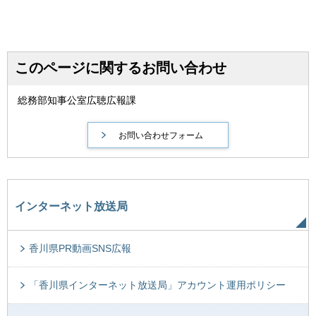
このページに関するお問い合わせ
総務部知事公室広聴広報課
インターネット放送局
香川県PR動画SNS広報
「香川県インターネット放送局」アカウント運用ポリシー