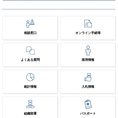
相談窓口
オンライン手続等
よくある質問
採用情報
統計情報
入札情報
組織部署
パスポート