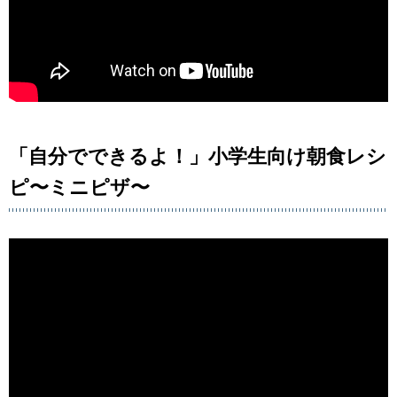
「自分でできるよ！」小学生向け朝食レシ
ピ〜ミニピザ〜