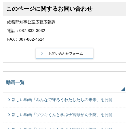
このページに関するお問い合わせ
総務部知事公室広聴広報課
電話：087-832-3032
FAX：087-862-4514
動画一覧
新しい動画「みんなで守ろうわたしたちの未来」を公開
新しい動画「ソウキくんと学ぶ子宮頸がん予防」を公開