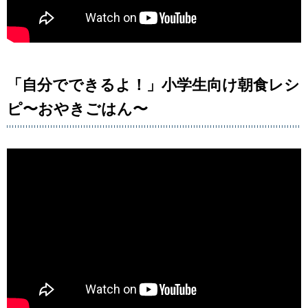
「自分でできるよ！」小学生向け朝食レシ
ピ〜おやきごはん〜