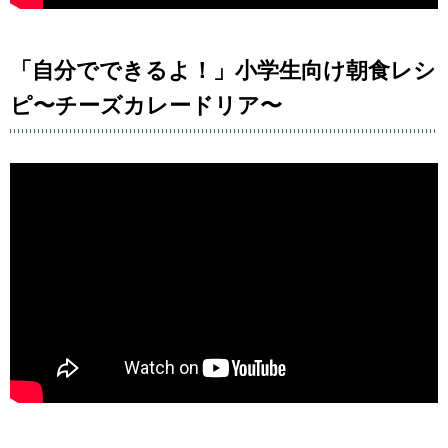
「自分でできるよ！」小学生向け朝食レシ
ピ〜チーズカレードリア〜