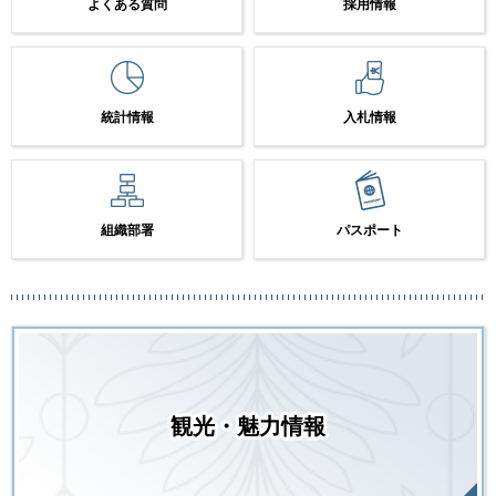
よくある質問
採用情報
統計情報
入札情報
組織部署
パスポート
観光・魅力情報