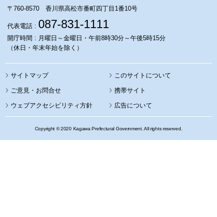
〒760-8570 香川県高松市番町四丁目1番10号
087-831-1111
代表電話 :
開庁時間 : 月曜日～金曜日・午前8時30分～午後5時15分
（休日・年末年始を除く）
サイトマップ
このサイトについて
携帯サイト
ウェブアクセシビリティ方針
広告について
Copyright © 2020 Kagawa Prefectural Government. All rights reserved.