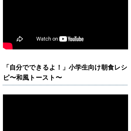
「自分でできるよ！」小学生向け朝食レシ
ピ〜和風トースト〜