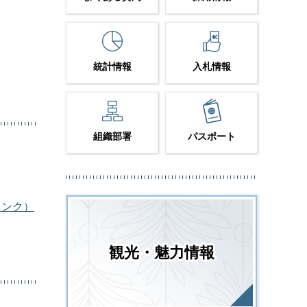
統計情報
入札情報
組織部署
パスポート
リンク）
観光・魅力情報