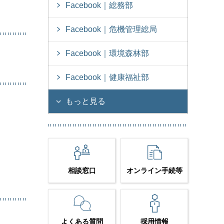
Facebook｜総務部
Facebook｜危機管理総局
Facebook｜環境森林部
Facebook｜健康福祉部
もっと見る
相談窓口
オンライン手続等
よくある質問
採用情報