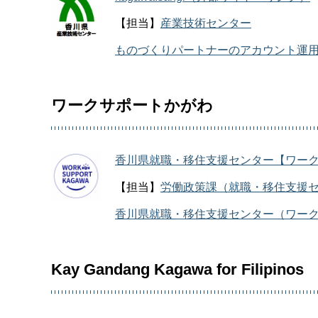
【担当】
産業技術センター
ものづくりパートナーのアカウント運用ポ
ワークサポートかがわ
香川県就職・移住支援センター【ワー
【担当】
労働政策課（就職・移住支援
香川県就職・移住支援センター（ワー
Kay Gandang Kagawa for Filipinos