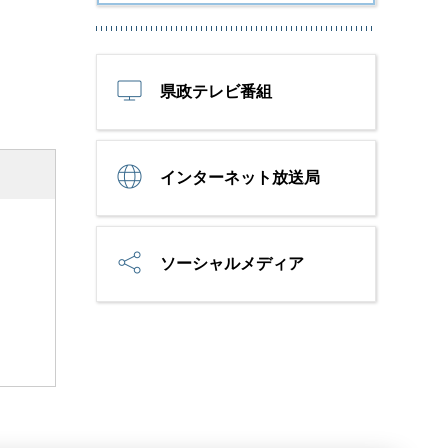
県政テレビ番組
インターネット放送局
ソーシャルメディア