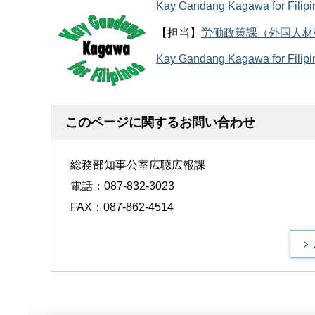
Kay Gandang Kagawa for
【担当】
労働政策課（外国人材
Kay Gandang Kagawa for
このページに関するお問い合わせ
総務部知事公室広聴広報課
電話：087-832-3023
FAX：087-862-4514