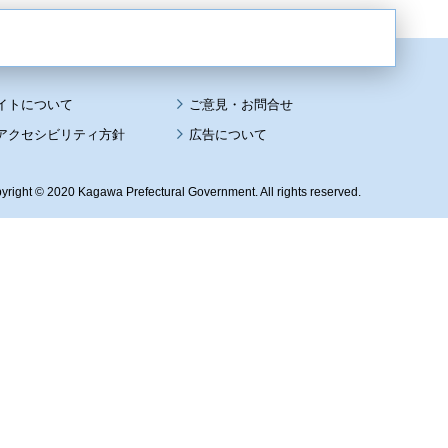
イトについて
アクセシビリティ方針
広告について
yright © 2020 Kagawa Prefectural Government. All rights reserved.