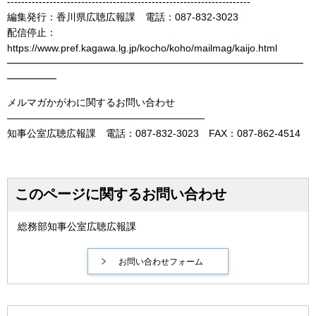
---------------------------------------------------------------------
編集発行：香川県広聴広報課 電話：087-832-3023
配信停止：
https://www.pref.kagawa.lg.jp/kocho/koho/mailmag/kaijo.html
━━━━━━━━━━━━━━━━━━━━━━━━━━━━━━
━━━━━
メルマガかがわに関するお問い合わせ
――――――――――――――――――――
知事公室広聴広報課 電話：087-832-3023 FAX：087-862-4514
このページに関するお問い合わせ
総務部知事公室広聴広報課