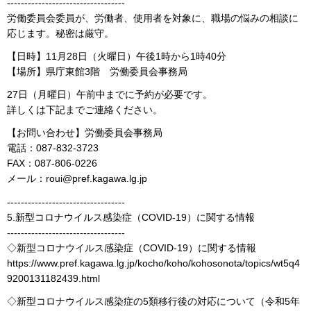
----------------------------------
労働委員会委員が、労働者、使用者を対象に、職場の悩みの相談に
応じます。秘密は厳守。
【日時】11月28日（火曜日）午後1時から1時40分
【場所】県庁東館3階 労働委員会事務局
27日（月曜日）午前中までに予約が必要です。
詳しくは下記までご連絡ください。
【お問い合わせ】労働委員会事務局
電話：087-832-3723
FAX：087-806-0226
メール：roui@pref.kagawa.lg.jp
----------------------------------
5.新型コロナウイルス感染症（COVID-19）に関する情報
----------------------------------
◇新型コロナウイルス感染症（COVID-19）に関する情報
https://www.pref.kagawa.lg.jp/kocho/koho/kohosonota/topics/wt5q4
9200131182439.html
◇新型コロナウイルス感染症の5類移行後の対応について（令和5年