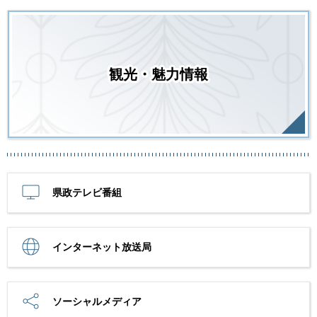
観光・魅力情報
県政テレビ番組
インターネット放送局
ソーシャルメディア