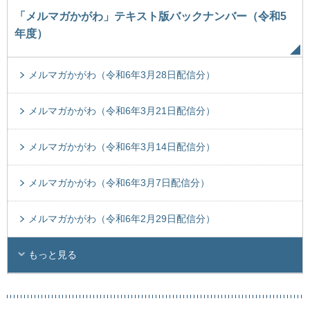
「メルマガかがわ」テキスト版バックナンバー（令和5
年度）
メルマガかがわ（令和6年3月28日配信分）
メルマガかがわ（令和6年3月21日配信分）
メルマガかがわ（令和6年3月14日配信分）
メルマガかがわ（令和6年3月7日配信分）
メルマガかがわ（令和6年2月29日配信分）
もっと見る