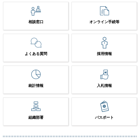
相談窓口
オンライン手続等
よくある質問
採用情報
統計情報
入札情報
組織部署
パスポート