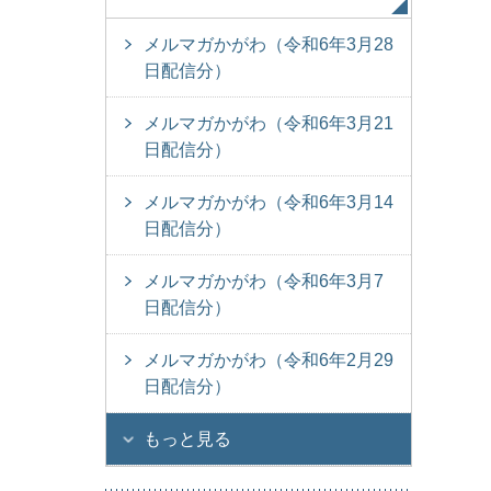
メルマガかがわ（令和6年3月28
日配信分）
メルマガかがわ（令和6年3月21
日配信分）
メルマガかがわ（令和6年3月14
日配信分）
メルマガかがわ（令和6年3月7
日配信分）
メルマガかがわ（令和6年2月29
日配信分）
もっと見る