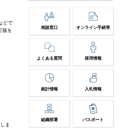
などで
相談窓口
オンライン手続等
訂版を
よくある質問
採用情報
統計情報
入札情報
組織部署
パスポート
催しま