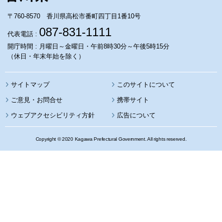
〒760-8570 香川県高松市番町四丁目1番10号
087-831-1111
代表電話 :
開庁時間 : 月曜日～金曜日・午前8時30分～午後5時15分
（休日・年末年始を除く）
サイトマップ
このサイトについて
携帯サイト
ウェブアクセシビリティ方針
広告について
Copyright © 2020 Kagawa Prefectural Government. All rights reserved.