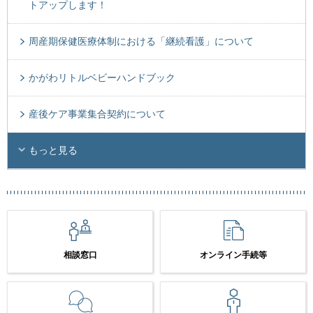
トアップします！
周産期保健医療体制における「継続看護」について
かがわリトルベビーハンドブック
産後ケア事業集合契約について
もっと見る
相談窓口
オンライン手続等