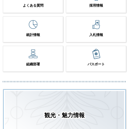
よくある質問
採用情報
統計情報
入札情報
組織部署
パスポート
観光・魅力情報