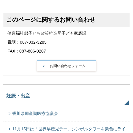
このページに関するお問い合わせ
健康福祉部子ども政策推進局子ども家庭課
電話：087-832-3285
FAX：087-806-0207
妊娠・出産
香川県周産期医療協議会
11月15日は「世界早産児デー」シンボルタワーを紫色にライ