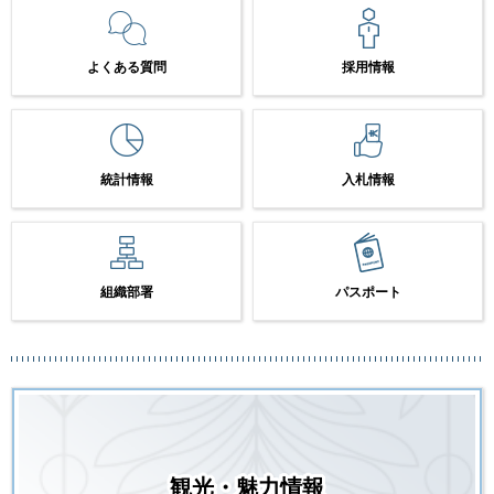
よくある質問
採用情報
統計情報
入札情報
組織部署
パスポート
観光・魅力情報