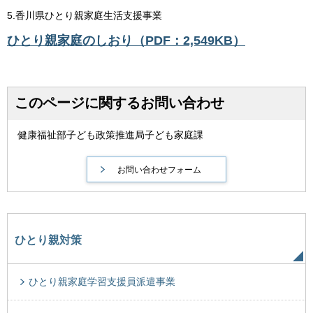
5.香川県ひとり親家庭生活支援事業
ひとり親家庭のしおり（PDF：2,549KB）
このページに関するお問い合わせ
健康福祉部子ども政策推進局子ども家庭課
ひとり親対策
ひとり親家庭学習支援員派遣事業