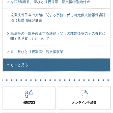
令和7年度香川県ひとり親世帯生活支援特別給付金
児童扶養手当の支給に関する事務に係る特定個人情報保護評
価（基礎項目評価書）
民法等の一部を改正する法律（父母の離婚後等の子の養育に
関する見直し）について
香川県ひとり親家庭生活支援事業
もっと見る
相談窓口
オンライン手続等