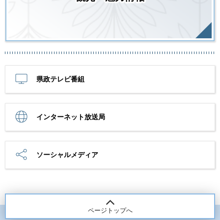
県政テレビ番組
インターネット放送局
ソーシャルメディア
ページトップへ