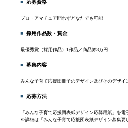
応募資格
プロ・アマチュア問わずどなたでも可能
採用作品数・賞金
最優秀賞（採用作品）1作品／商品券3万円
募集内容
みんな子育て応援団冊子のデザイン及びそのデザイ
応募方法
「みんな子育て応援団表紙デザイン応募用紙」を電
※詳細は「みんな子育て応援団表紙デザイン募集要