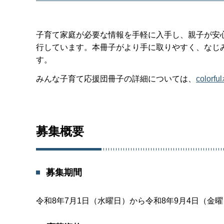
子育て家庭が必要な情報を手軽に入手し、親子が安
行しています。本冊子がより手に取りやすく、なじ
す。
みんな子育て応援団冊子の詳細については、
colo
募集概要
募集期間
令和8年7月1日（水曜日）から令和8年9月4日（金