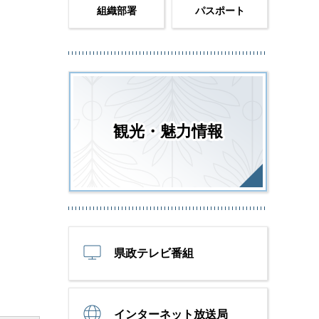
組織部署
パスポート
観光・魅力情報
県政テレビ番組
インターネット放送局