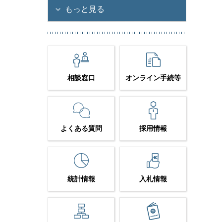
もっと見る
相談窓口
オンライン手続等
よくある質問
採用情報
統計情報
入札情報