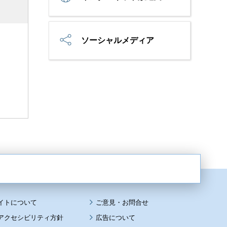
ソーシャルメディア
イトについて
アクセシビリティ方針
広告について