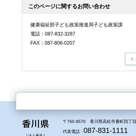
このページに関するお問い合わせ
健康福祉部子ども政策推進局子ども政策課
電話：087-832-3287
FAX：087-806-0207
〒760-8570 香川県高松市番町四丁目
087-831-1111
代表電話 :
[ 法人番号 ]