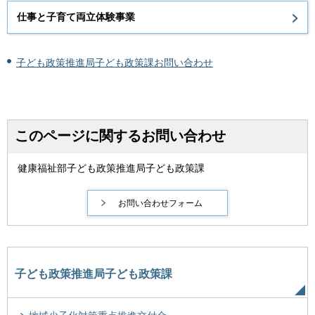
仕事と子育て両立体験事業
子ども政策推進局子ども政策課お問い合わせ
このページに関するお問い合わせ
健康福祉部子ども政策推進局子ども政策課
子ども政策推進局子ども政策課