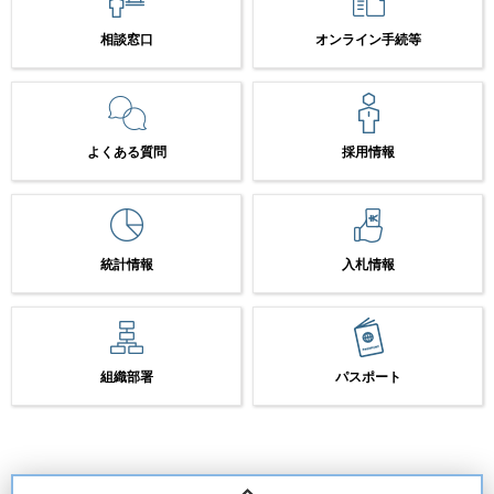
相談窓口
オンライン手続等
よくある質問
採用情報
統計情報
入札情報
組織部署
パスポート