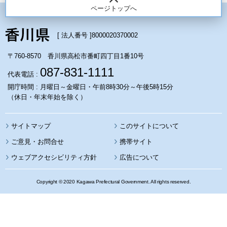
ページトップへ
[ 法人番号 ]
8000020370002
〒760-8570 香川県高松市番町四丁目1番10号
087-831-1111
代表電話 :
開庁時間 : 月曜日～金曜日・午前8時30分～午後5時15分
（休日・年末年始を除く）
サイトマップ
このサイトについて
携帯サイト
ウェブアクセシビリティ方針
広告について
Copyright © 2020 Kagawa Prefectural Government. All rights reserved.