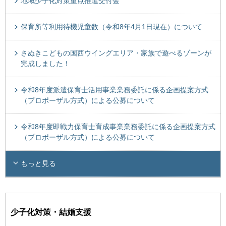
地域少子化対策重点推進交付金
保育所等利用待機児童数（令和8年4月1日現在）について
さぬきこどもの国西ウイングエリア・家族で遊べるゾーンが
完成しました！
令和8年度派遣保育士活用事業業務委託に係る企画提案方式
（プロポーザル方式）による公募について
令和8年度即戦力保育士育成事業業務委託に係る企画提案方式
（プロポーザル方式）による公募について
もっと見る
少子化対策・結婚支援