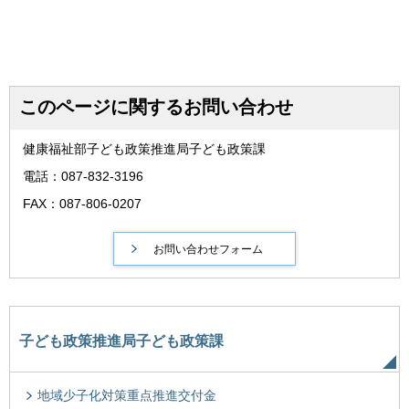
このページに関するお問い合わせ
健康福祉部子ども政策推進局子ども政策課
電話：087-832-3196
FAX：087-806-0207
子ども政策推進局子ども政策課
地域少子化対策重点推進交付金