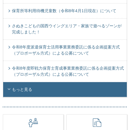
保育所等利用待機児童数（令和8年4月1日現在）について
さぬきこどもの国西ウイングエリア・家族で遊べるゾーンが
完成しました！
令和8年度派遣保育士活用事業業務委託に係る企画提案方式
（プロポーザル方式）による公募について
令和8年度即戦力保育士育成事業業務委託に係る企画提案方式
（プロポーザル方式）による公募について
もっと見る