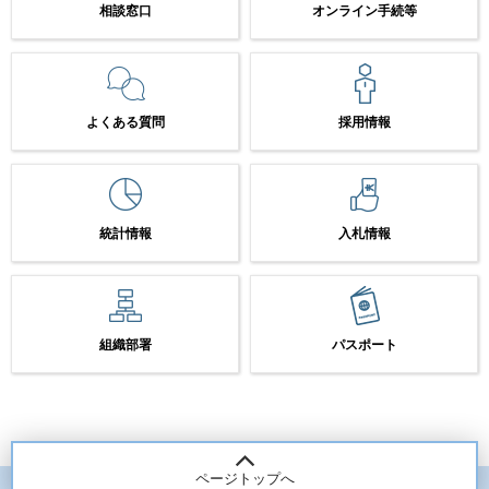
相談窓口
オンライン手続等
よくある質問
採用情報
統計情報
入札情報
組織部署
パスポート
ページトップへ