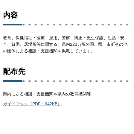
内容
教育、保健福祉・医療、雇用、警察、矯正・更生保護、生活・安
全、貧困、居場所等に関する、県内220カ所の国、県、市町その他
の団体による相談・支援機関を掲載しています。
配布先
県内にある相談・支援機関や県内の教育機関等
ガイドブック（PDF：642KB）