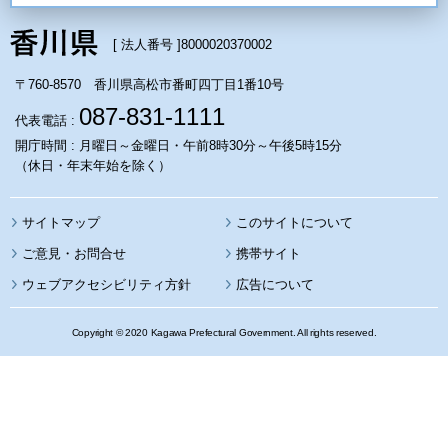
[ 法人番号 ]
8000020370002
〒760-8570 香川県高松市番町四丁目1番10号
087-831-1111
代表電話 :
開庁時間 : 月曜日～金曜日・午前8時30分～午後5時15分
（休日・年末年始を除く）
サイトマップ
このサイトについて
携帯サイト
ウェブアクセシビリティ方針
広告について
Copyright © 2020 Kagawa Prefectural Government. All rights reserved.