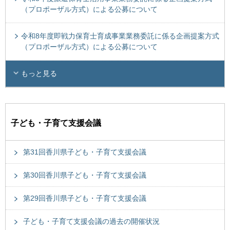
（プロポーザル方式）による公募について
令和8年度即戦力保育士育成事業業務委託に係る企画提案方式
（プロポーザル方式）による公募について
もっと見る
子ども・子育て支援会議
第31回香川県子ども・子育て支援会議
第30回香川県子ども・子育て支援会議
第29回香川県子ども・子育て支援会議
子ども・子育て支援会議の過去の開催状況