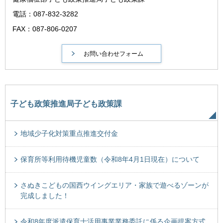
電話：087-832-3282
FAX：087-806-0207
子ども政策推進局子ども政策課
地域少子化対策重点推進交付金
保育所等利用待機児童数（令和8年4月1日現在）について
さぬきこどもの国西ウイングエリア・家族で遊べるゾーンが
完成しました！
令和8年度派遣保育士活用事業業務委託に係る企画提案方式