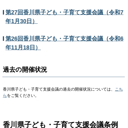
第27回香川県子ども・子育て支援会議（令和7
年1月30日）
第26回香川県子ども・子育て支援会議（令和6
年11月18日）
過去の開催状況
香川県子ども・子育て支援会議の過去の開催状況については、
こち
ら
をご覧ください。
香川県子ども・子育て支援会議条例