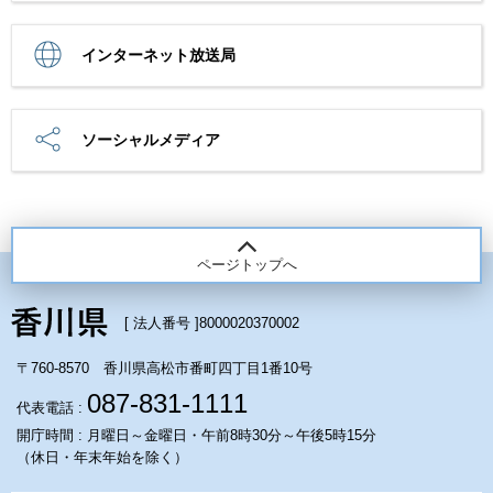
インターネット放送局
ソーシャルメディア
ページトップへ
[ 法人番号 ]
8000020370002
〒760-8570 香川県高松市番町四丁目1番10号
087-831-1111
代表電話 :
開庁時間 : 月曜日～金曜日・午前8時30分～午後5時15分
（休日・年末年始を除く）