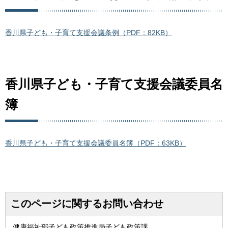
香川県子ども・子育て支援会議条例（PDF：82KB）
香川県子ども・子育て支援会議委員名
簿
香川県子ども・子育て支援会議委員名簿（PDF：63KB）
このページに関するお問い合わせ
健康福祉部子ども政策推進局子ども政策課