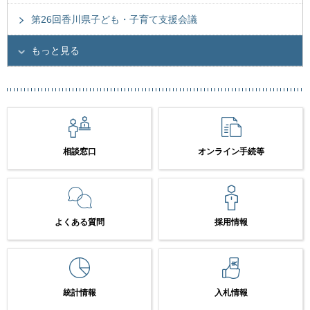
第26回香川県子ども・子育て支援会議
もっと見る
相談窓口
オンライン手続等
よくある質問
採用情報
統計情報
入札情報