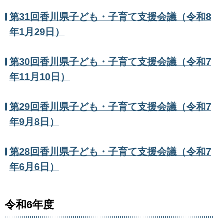
第31回香川県子ども・子育て支援会議（令和8
年1月29日）
第30回香川県子ども・子育て支援会議（令和7
年11月10日）
第29回香川県子ども・子育て支援会議（令和7
年9月8日）
第28回香川県子ども・子育て支援会議（令和7
年6月6日）
令和6年度