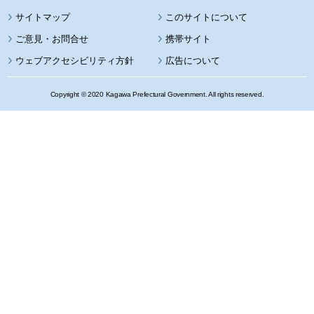
サイトマップ
このサイトについて
携帯サイト
ウェブアクセシビリティ方針
広告について
Copyright © 2020 Kagawa Prefectural Government. All rights reserved.