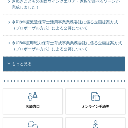
さぬきこどもの国西ウイングエリア・家族で遊べるゾーンが
完成しました！
令和8年度派遣保育士活用事業業務委託に係る企画提案方式
（プロポーザル方式）による公募について
令和8年度即戦力保育士育成事業業務委託に係る企画提案方式
（プロポーザル方式）による公募について
もっと見る
相談窓口
オンライン手続等