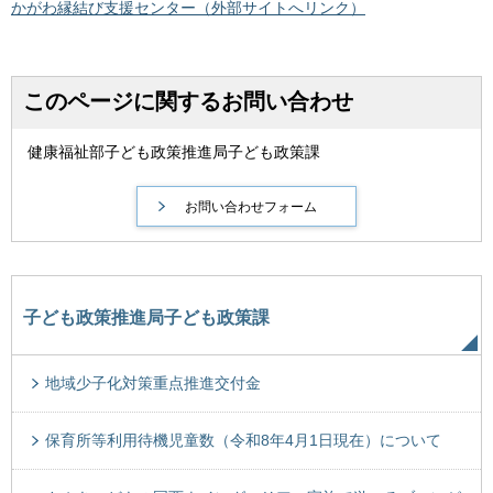
かがわ縁結び支援センター（外部サイトへリンク）
このページに関するお問い合わせ
健康福祉部子ども政策推進局子ども政策課
子ども政策推進局子ども政策課
地域少子化対策重点推進交付金
保育所等利用待機児童数（令和8年4月1日現在）について