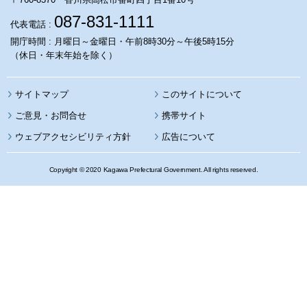
087-831-1111
代表電話 :
開庁時間 : 月曜日～金曜日・午前8時30分～午後5時15分
（休日・年末年始を除く）
サイトマップ
このサイトについて
携帯サイト
ウェブアクセシビリティ方針
広告について
Copyright © 2020 Kagawa Prefectural Government. All rights reserved.