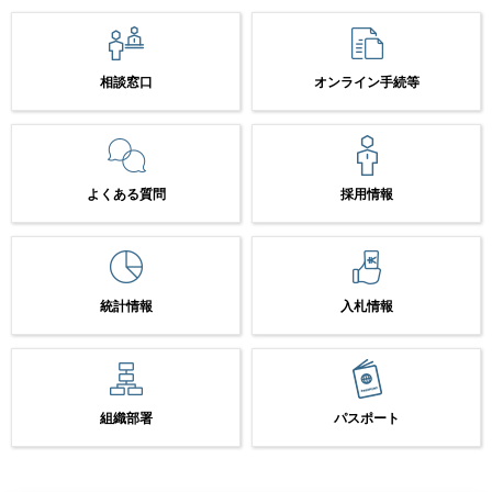
相談窓口
オンライン手続等
よくある質問
採用情報
統計情報
入札情報
組織部署
パスポート