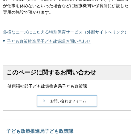
が仕事を休めないといった場合などに医療機関や保育所に併設した
専用の施設で預かります。
多様なニーズにこたえる特別保育サービス（外部サイトへリンク）
子ども政策推進局子ども政策課お問い合わせ
このページに関するお問い合わせ
健康福祉部子ども政策推進局子ども政策課
子ども政策推進局子ども政策課