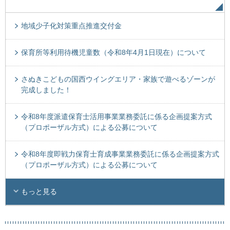
地域少子化対策重点推進交付金
保育所等利用待機児童数（令和8年4月1日現在）について
さぬきこどもの国西ウイングエリア・家族で遊べるゾーンが
完成しました！
令和8年度派遣保育士活用事業業務委託に係る企画提案方式
（プロポーザル方式）による公募について
令和8年度即戦力保育士育成事業業務委託に係る企画提案方式
（プロポーザル方式）による公募について
もっと見る