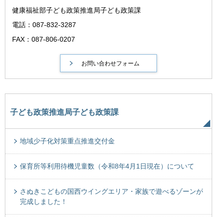
健康福祉部子ども政策推進局子ども政策課
電話：087-832-3287
FAX：087-806-0207
子ども政策推進局子ども政策課
地域少子化対策重点推進交付金
保育所等利用待機児童数（令和8年4月1日現在）について
さぬきこどもの国西ウイングエリア・家族で遊べるゾーンが
完成しました！