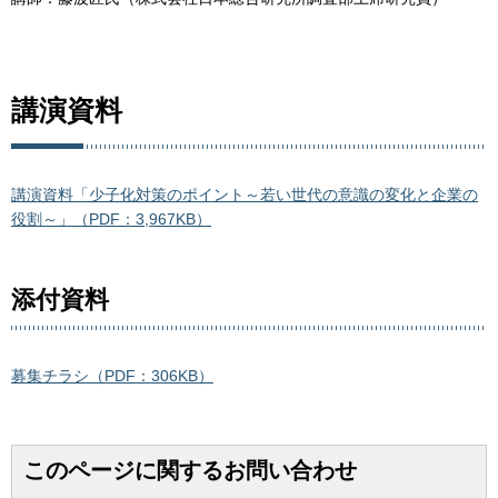
講演資料
講演資料「少子化対策のポイント～若い世代の意識の変化と企業の
役割～」（PDF：3,967KB）
添付資料
募集チラシ（PDF：306KB）
このページに関するお問い合わせ