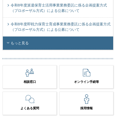
令和8年度派遣保育士活用事業業務委託に係る企画提案方式
（プロポーザル方式）による公募について
令和8年度即戦力保育士育成事業業務委託に係る企画提案方式
（プロポーザル方式）による公募について
もっと見る
相談窓口
オンライン手続等
よくある質問
採用情報