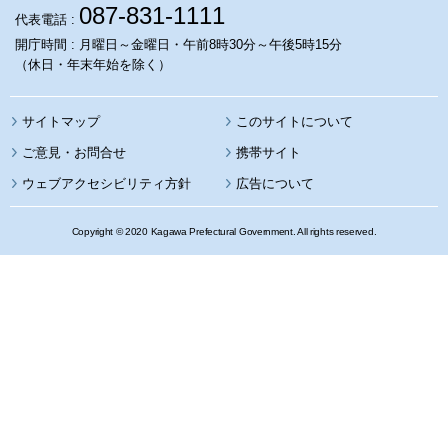
087-831-1111
代表電話 :
開庁時間 : 月曜日～金曜日・午前8時30分～午後5時15分
（休日・年末年始を除く）
サイトマップ
このサイトについて
携帯サイト
ウェブアクセシビリティ方針
広告について
Copyright © 2020 Kagawa Prefectural Government. All rights reserved.