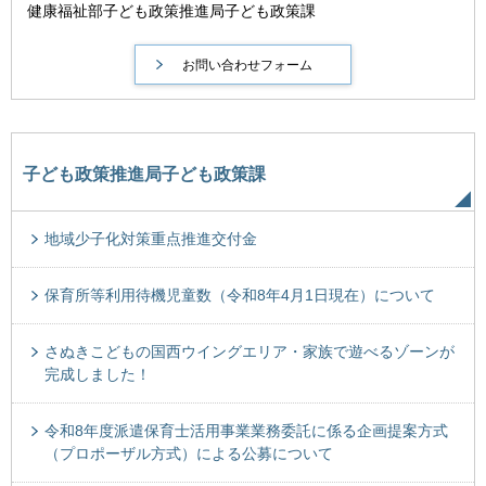
健康福祉部子ども政策推進局子ども政策課
子ども政策推進局子ども政策課
地域少子化対策重点推進交付金
保育所等利用待機児童数（令和8年4月1日現在）について
さぬきこどもの国西ウイングエリア・家族で遊べるゾーンが
完成しました！
令和8年度派遣保育士活用事業業務委託に係る企画提案方式
（プロポーザル方式）による公募について