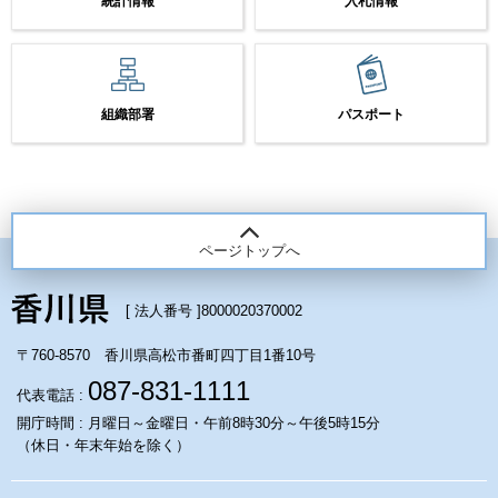
統計情報
入札情報
組織部署
パスポート
ページトップへ
[ 法人番号 ]
8000020370002
〒760-8570 香川県高松市番町四丁目1番10号
087-831-1111
代表電話 :
開庁時間 : 月曜日～金曜日・午前8時30分～午後5時15分
（休日・年末年始を除く）