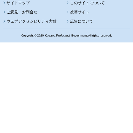
サイトマップ
このサイトについて
携帯サイト
ウェブアクセシビリティ方針
広告について
Copyright © 2020 Kagawa Prefectural Government. All rights reserved.