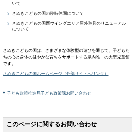
いて
さぬきこどもの国の臨時休園について
さぬきこどもの国西ウイングエリア屋外遊具のリニューアル
について
さぬきこどもの国は、さまざまな体験型の遊びを通じて、子どもた
ちの心と身体の健やかな育ちをサポートする県内唯一の大型児童館
です。
さぬきこどもの国ホームページ（外部サイトへリンク）
子ども政策推進局子ども政策課お問い合わせ
このページに関するお問い合わせ