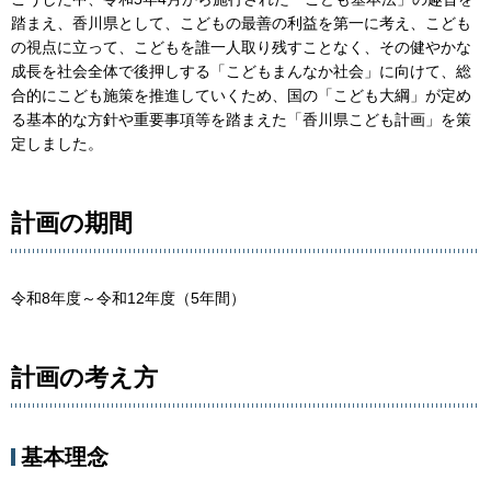
踏まえ、香川県として、こどもの最善の利益を第一に考え、こども
の視点に立って、こどもを誰一人取り残すことなく、その健やかな
成長を社会全体で後押しする「こどもまんなか社会」に向けて、総
合的にこども施策を推進していくため、国の「こども大綱」が定め
る基本的な方針や重要事項等を踏まえた「香川県こども計画」を策
定しました。
計画の期間
令和8年度～令和12年度（5年間）
計画の考え方
基本理念