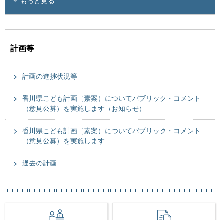
もっと見る
計画等
計画の進捗状況等
香川県こども計画（素案）についてパブリック・コメント
（意見公募）を実施します（お知らせ）
香川県こども計画（素案）についてパブリック・コメント
（意見公募）を実施します
過去の計画