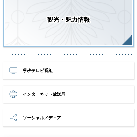
観光・魅力情報
県政テレビ番組
インターネット放送局
ソーシャルメディア