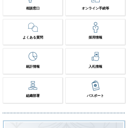
相談窓口
オンライン手続等
よくある質問
採用情報
統計情報
入札情報
組織部署
パスポート