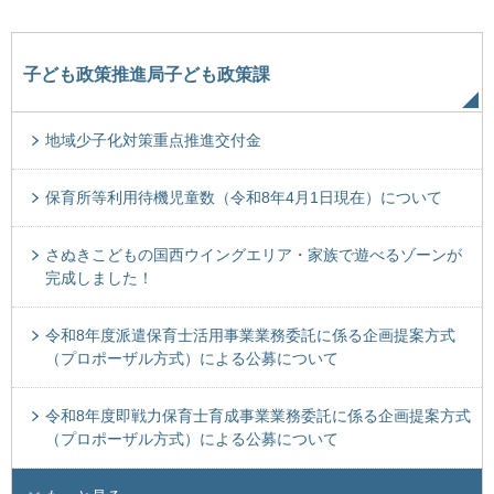
子ども政策推進局子ども政策課
地域少子化対策重点推進交付金
保育所等利用待機児童数（令和8年4月1日現在）について
さぬきこどもの国西ウイングエリア・家族で遊べるゾーンが
完成しました！
令和8年度派遣保育士活用事業業務委託に係る企画提案方式
（プロポーザル方式）による公募について
令和8年度即戦力保育士育成事業業務委託に係る企画提案方式
（プロポーザル方式）による公募について