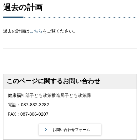
過去の計画
過去の計画は
こちら
をご覧ください。
このページに関するお問い合わせ
健康福祉部子ども政策推進局子ども政策課
電話：087-832-3282
FAX：087-806-0207