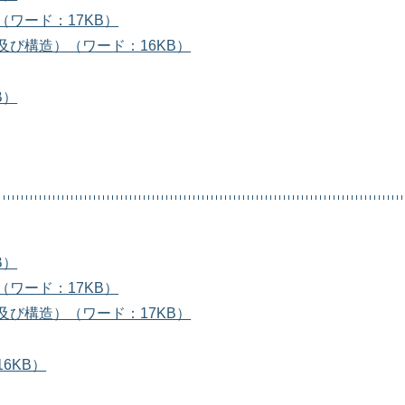
ワード：17KB）
び構造）（ワード：16KB）
B）
B）
ワード：17KB）
び構造）（ワード：17KB）
6KB）