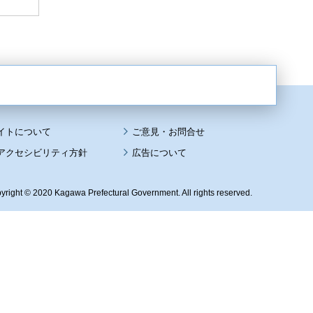
イトについて
アクセシビリティ方針
広告について
yright © 2020 Kagawa Prefectural Government. All rights reserved.