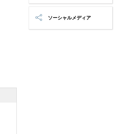
ソーシャルメディア