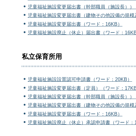
児童福祉施設変更届出書（幹部職員（施設長））（
児童福祉施設変更届出書（建物その他設備の規模及
児童福祉施設変更届出書（ワード：16KB）
児童福祉施設廃止（休止）届出書（ワード：16K
私立保育所用
児童福祉施設設置認可申請書（ワード：20KB）
児童福祉施設変更届出書（定員）（ワード：17K
児童福祉施設変更届出書（幹部職員（施設長））（
児童福祉施設変更届出書（建物その他設備の規模及
児童福祉施設変更届出書（ワード：16KB）
児童福祉施設廃止（休止）承認申請書（ワード：1