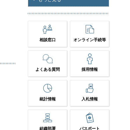
相談窓口
オンライン手続等
よくある質問
採用情報
統計情報
入札情報
組織部署
パスポート