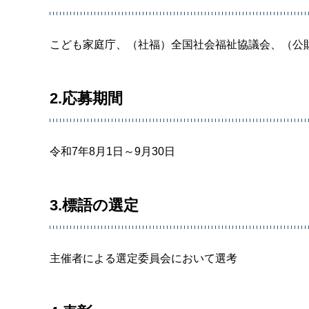
こども家庭庁、（社福）全国社会福祉協議会、（公
2.応募期間
令和7年8月1日～9月30日
3.標語の選定
主催者による選定委員会において選考