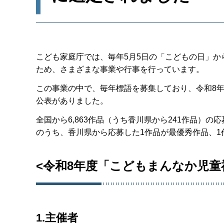
こども家庭庁では、毎年5月5日の「こどもの日」か
ため、さまざまな事業や行事を行っています。
この事業の中で、毎年標語を募集しており、令和8
公表がありました。
全国から6,863作品（うち香川県から241作品）
のうち、香川県から応募した1作品が最優秀作品、1
<令和8年度「こどもまんなか児童
1.主催者