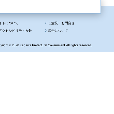
イトについて
アクセシビリティ方針
広告について
yright © 2020 Kagawa Prefectural Government. All rights reserved.