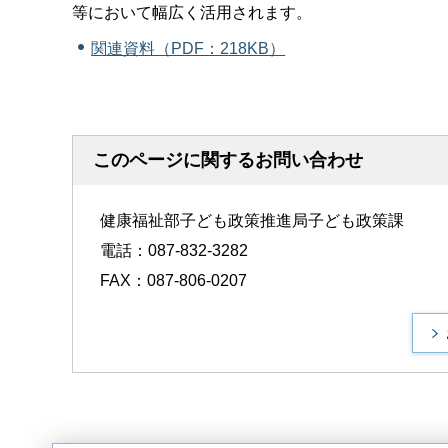
等において幅広く活用されます。
関連資料（PDF：218KB）
このページに関するお問い合わせ
健康福祉部子ども政策推進局子ども政策課
電話：087-832-3282
FAX：087-806-0207