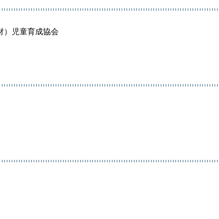
財）児童育成協会