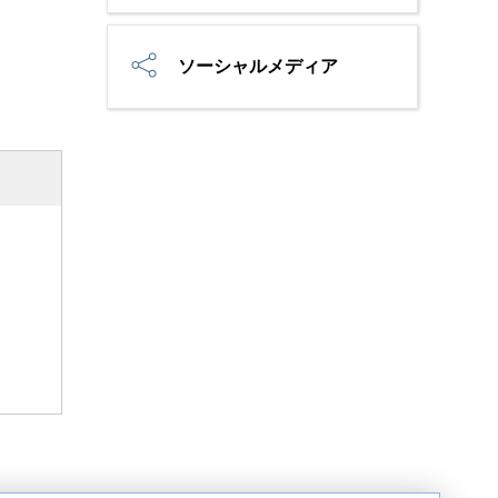
ソーシャルメディア