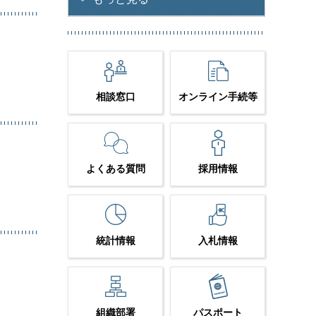
相談窓口
オンライン手続等
よくある質問
採用情報
統計情報
入札情報
組織部署
パスポート