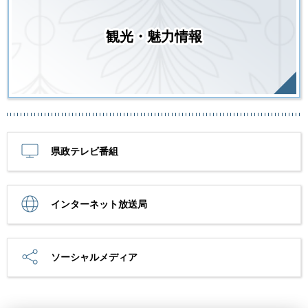
観光・魅力情報
県政テレビ番組
インターネット放送局
ソーシャルメディア