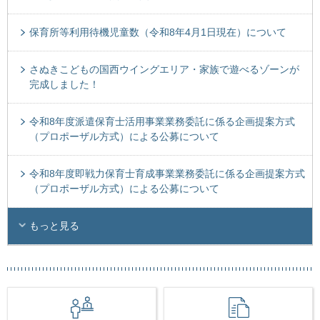
保育所等利用待機児童数（令和8年4月1日現在）について
さぬきこどもの国西ウイングエリア・家族で遊べるゾーンが
完成しました！
令和8年度派遣保育士活用事業業務委託に係る企画提案方式
（プロポーザル方式）による公募について
令和8年度即戦力保育士育成事業業務委託に係る企画提案方式
（プロポーザル方式）による公募について
もっと見る