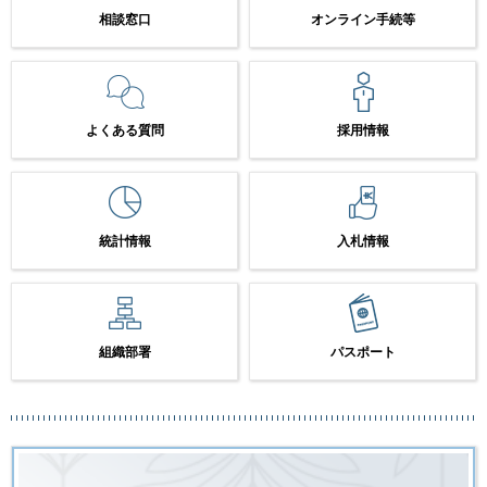
相談窓口
オンライン手続等
よくある質問
採用情報
統計情報
入札情報
組織部署
パスポート