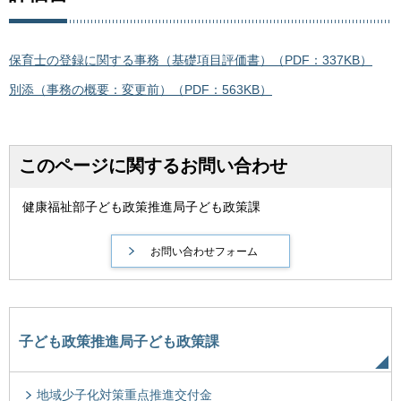
保育士の登録に関する事務（基礎項目評価書）（PDF：337KB）
別添（事務の概要：変更前）（PDF：563KB）
このページに関するお問い合わせ
健康福祉部子ども政策推進局子ども政策課
子ども政策推進局子ども政策課
地域少子化対策重点推進交付金