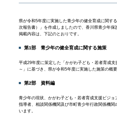
県が令和5年度に実施した青少年の健全育成に関する
次報告書）」を作成しましたので、香川県青少年保
掲載内容は、下記のとおりです。
第1部 青少年の健全育成に関する施策
平成29年度に策定した「かがわ子ども・若者育成
～」に基づき、県が令和5年度に実施した施策の概
第2部 資料編
青少年の現状、かがわ子ども・若者育成支援ビジョ
指導者、相談関係機関及び市町青少年行政関係機関
います。