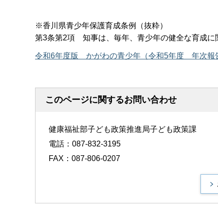
※香川県青少年保護育成条例（抜粋）
第3条第2項 知事は、毎年、青少年の健全な育成
令和6年度版 かがわの青少年（令和5年度 年次報告書
このページに関するお問い合わせ
健康福祉部子ども政策推進局子ども政策課
電話：087-832-3195
FAX：087-806-0207