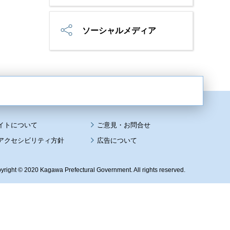
ソーシャルメディア
イトについて
アクセシビリティ方針
広告について
yright © 2020 Kagawa Prefectural Government. All rights reserved.