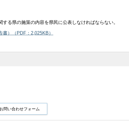
に関する県の施策の内容を県民に公表しなければならない。
）（PDF：2,025KB）