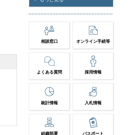
相談窓口
オンライン手続等
よくある質問
採用情報
統計情報
入札情報
組織部署
パスポート