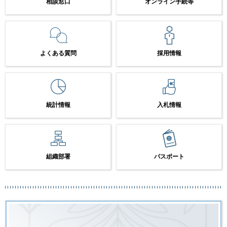
相談窓口
オンライン手続等
よくある質問
採用情報
統計情報
入札情報
組織部署
パスポート