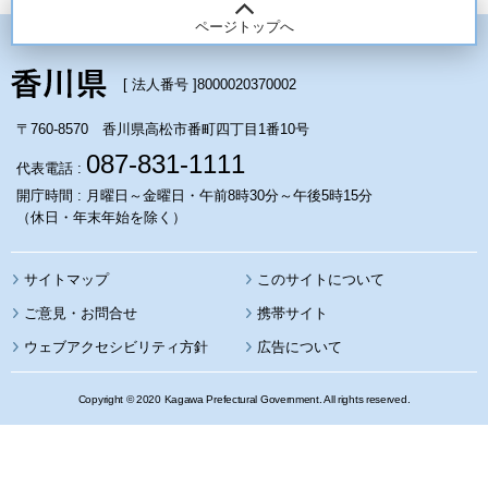
ページトップへ
[ 法人番号 ]
8000020370002
〒760-8570 香川県高松市番町四丁目1番10号
087-831-1111
代表電話 :
開庁時間 : 月曜日～金曜日・午前8時30分～午後5時15分
（休日・年末年始を除く）
サイトマップ
このサイトについて
携帯サイト
ウェブアクセシビリティ方針
広告について
Copyright © 2020 Kagawa Prefectural Government. All rights reserved.