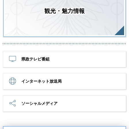
観光・魅力情報
県政テレビ番組
インターネット放送局
ソーシャルメディア