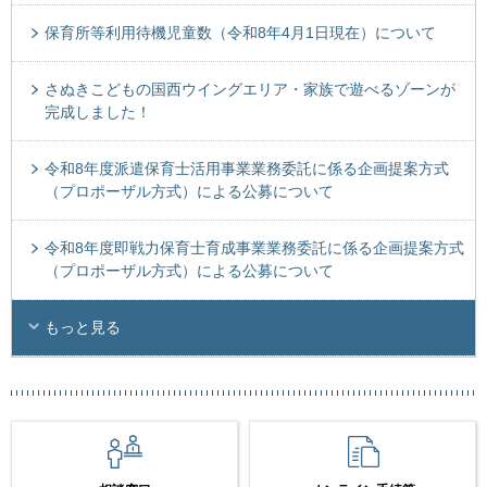
保育所等利用待機児童数（令和8年4月1日現在）について
さぬきこどもの国西ウイングエリア・家族で遊べるゾーンが
完成しました！
令和8年度派遣保育士活用事業業務委託に係る企画提案方式
（プロポーザル方式）による公募について
令和8年度即戦力保育士育成事業業務委託に係る企画提案方式
（プロポーザル方式）による公募について
もっと見る