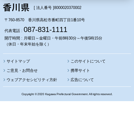
[ 法人番号 ]
8000020370002
〒760-8570 香川県高松市番町四丁目1番10号
087-831-1111
代表電話 :
開庁時間 : 月曜日～金曜日・午前8時30分～午後5時15分
（休日・年末年始を除く）
サイトマップ
このサイトについて
携帯サイト
ウェブアクセシビリティ方針
広告について
Copyright © 2020 Kagawa Prefectural Government. All rights reserved.