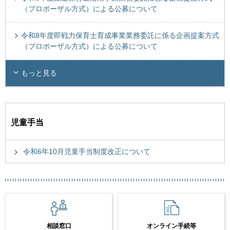
（プロポーザル方式）による公募について
令和8年度即戦力保育士育成事業業務委託に係る企画提案方式
（プロポーザル方式）による公募について
もっと見る
児童手当
令和6年10月児童手当制度改正について
相談窓口
オンライン手続等