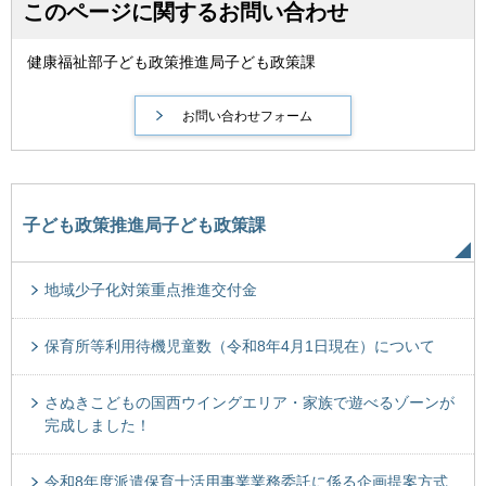
このページに関するお問い合わせ
健康福祉部子ども政策推進局子ども政策課
子ども政策推進局子ども政策課
地域少子化対策重点推進交付金
保育所等利用待機児童数（令和8年4月1日現在）について
さぬきこどもの国西ウイングエリア・家族で遊べるゾーンが
完成しました！
令和8年度派遣保育士活用事業業務委託に係る企画提案方式