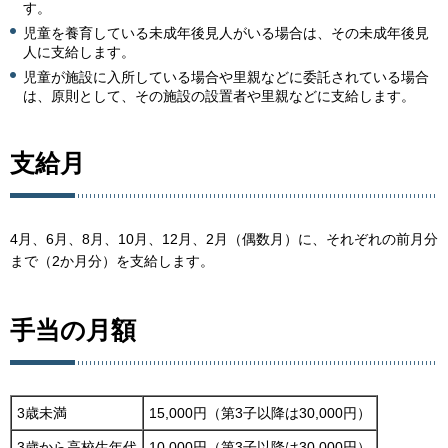
す。
児童を養育している未成年後見人がいる場合は、その未成年後見
人に支給します。
児童が施設に入所している場合や里親などに委託されている場合
は、原則として、その施設の設置者や里親などに支給します。
支給月
4月、6月、8月、10月、12月、2月（偶数月）に、それぞれの前月分
まで（2か月分）を支給します。
手当の月額
3歳未満
15,000円（第3子以降は30,000円）
3歳から高校生年代
10,000円（第3子以降は30,000円）