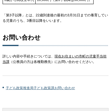
「第3子以降」とは、22歳到達後の最初の3月31日までの養育してい
る児童のうち、3番目以降をいいます。
お問い合わせ
詳しい内容や手続きについては、
現在お住まいの市町の児童手当担
当課
（公務員の方は各種勤務先）にお問い合わせください。
子ども政策推進局子ども政策課お問い合わせ