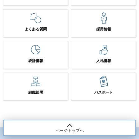
よくある質問
採用情報
統計情報
入札情報
組織部署
パスポート
ページトップへ