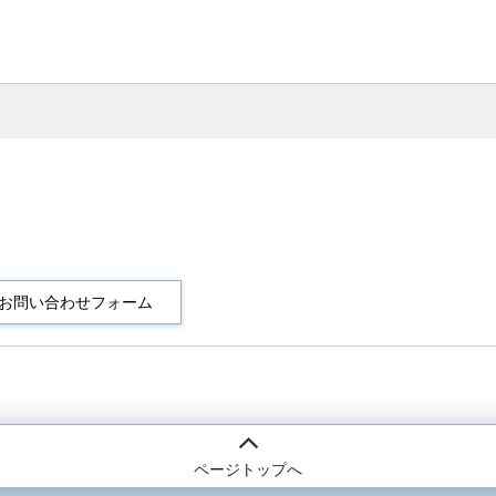
ページトップへ