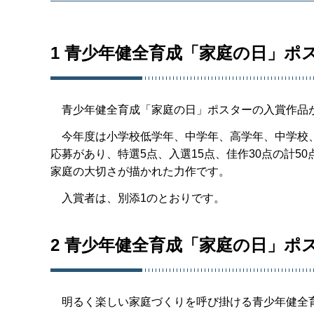
1 青少年健全育成「家庭の日」ポ
青少年健全育成「家庭の日」ポスターの入賞作品
今年度は小学校低学年、中学年、高学年、中学校、
応募があり、特選5点、入選15点、佳作30点の計
家庭の大切さが描かれた力作です。
入賞者は、別添1のとおりです。
2 青少年健全育成「家庭の日」ポ
明るく楽しい家庭づくりを呼び掛ける青少年健全育