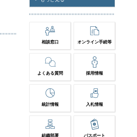
相談窓口
オンライン手続等
よくある質問
採用情報
統計情報
入札情報
組織部署
パスポート