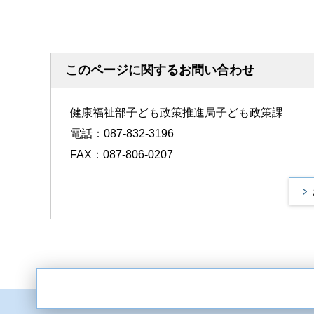
このページに関するお問い合わせ
健康福祉部子ども政策推進局子ども政策課
電話：087-832-3196
FAX：087-806-0207