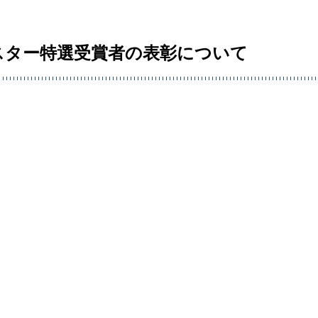
スター特選受賞者の表彰について