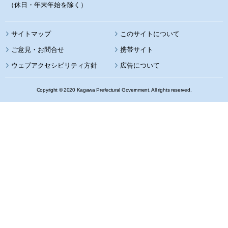
（休日・年末年始を除く）
サイトマップ
このサイトについて
携帯サイト
ウェブアクセシビリティ方針
広告について
Copyright © 2020 Kagawa Prefectural Government. All rights reserved.