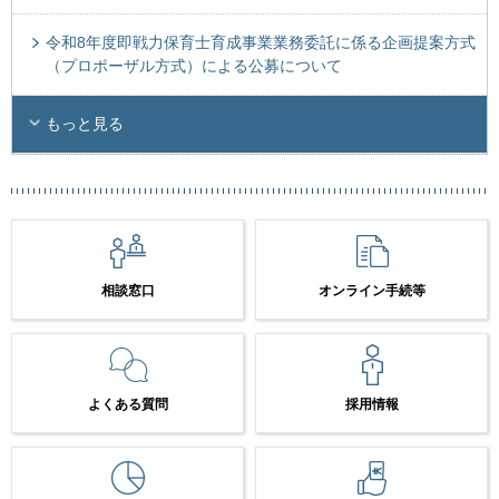
令和8年度即戦力保育士育成事業業務委託に係る企画提案方式
（プロポーザル方式）による公募について
もっと見る
相談窓口
オンライン手続等
よくある質問
採用情報