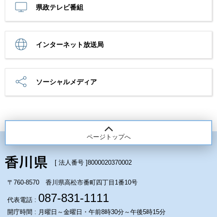
県政テレビ番組
インターネット放送局
ソーシャルメディア
ページトップへ
[ 法人番号 ]
8000020370002
〒760-8570 香川県高松市番町四丁目1番10号
087-831-1111
代表電話 :
開庁時間 : 月曜日～金曜日・午前8時30分～午後5時15分