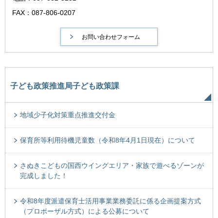
FAX：087-806-0207
子ども政策推進局子ども政策課
地域少子化対策重点推進交付金
保育所等利用待機児童数（令和8年4月1日現在）について
さぬきこどもの国西ウイングエリア・家族で遊べるゾーンが
完成しました！
令和8年度派遣保育士活用事業業務委託に係る企画提案方式
（プロポーザル方式）による公募について