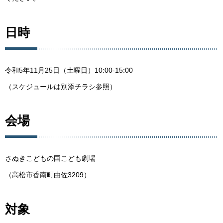
日時
令和5年11月25日（土曜日）10:00-15:00
（スケジュールは別添チラシ参照）
会場
さぬきこどもの国こども劇場
（高松市香南町由佐3209）
対象