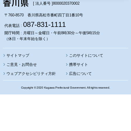
[ 法人番号 ]
8000020370002
〒760-8570 香川県高松市番町四丁目1番10号
087-831-1111
代表電話 :
開庁時間 : 月曜日～金曜日・午前8時30分～午後5時15分
（休日・年末年始を除く）
サイトマップ
このサイトについて
携帯サイト
ウェブアクセシビリティ方針
広告について
Copyright © 2020 Kagawa Prefectural Government. All rights reserved.