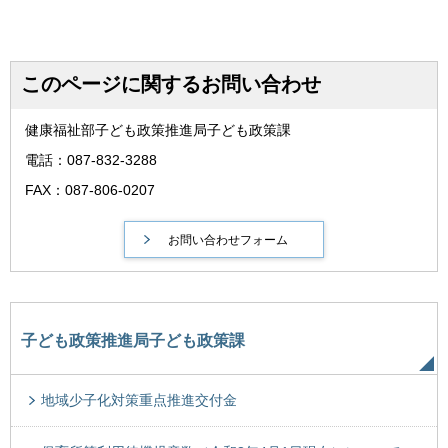
このページに関するお問い合わせ
健康福祉部子ども政策推進局子ども政策課
電話：087-832-3288
FAX：087-806-0207
子ども政策推進局子ども政策課
地域少子化対策重点推進交付金