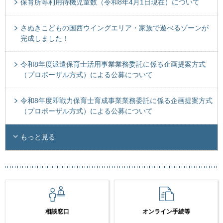
保育所等利用待機児童数（令和8年4月1日現在）について
さぬきこどもの国西ウイングエリア・家族で遊べるゾーンが
完成しました！
令和8年度派遣保育士活用事業業務委託に係る企画提案方式
（プロポーザル方式）による公募について
令和8年度即戦力保育士育成事業業務委託に係る企画提案方式
（プロポーザル方式）による公募について
もっと見る
相談窓口
オンライン手続等