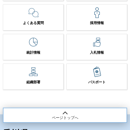
よくある質問
採用情報
統計情報
入札情報
組織部署
パスポート
ページトップへ