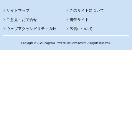
サイトマップ
このサイトについて
携帯サイト
ウェブアクセシビリティ方針
広告について
Copyright © 2020 Kagawa Prefectural Government. All rights reserved.