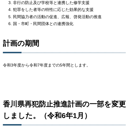
非行の防止及び学校等と連携した修学支援
犯罪をした者等の特性に応じた効果的な支援
民間協力者の活動の促進、広報、啓発活動の推進
国・市町・民間団体との連携強化
計画の期間
令和3年度から令和7年度までの5年間とします。
香川県再犯防止推進計画の一部を変更
しました。（令和6年1月）