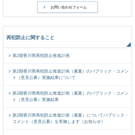
再犯防止に関すること
第2期香川県再犯防止推進計画
第2期香川県再犯防止推進計画（素案）のパブリック・コメン
ト（意見公募）実施結果について
第2期香川県再犯防止推進計画（素案）のパブリック・コメン
ト（意見公募）実施結果
第2期香川県再犯防止推進計画（素案）についてパブリック・
コメント（意見公募）を実施します（お知らせ）