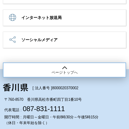
インターネット放送局
ソーシャルメディア
ページトップへ
[ 法人番号 ]
8000020370002
〒760-8570 香川県高松市番町四丁目1番10号
087-831-1111
代表電話 :
開庁時間 : 月曜日～金曜日・午前8時30分～午後5時15分
（休日・年末年始を除く）