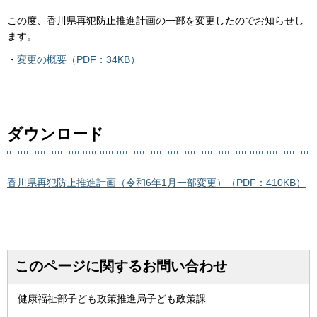
この度、香川県再犯防止推進計画の一部を変更したのでお知らせし
ます。
・
変更の概要（PDF：34KB）
ダウンロード
香川県再犯防止推進計画（令和6年1月一部変更）（PDF：410KB）
このページに関するお問い合わせ
健康福祉部子ども政策推進局子ども政策課