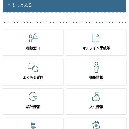
もっと見る
相談窓口
オンライン手続等
よくある質問
採用情報
統計情報
入札情報