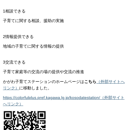
1相談できる
子育てに関する相談、援助の実施
2情報提供できる
地域の子育てに関する情報の提供
3交流できる
子育て家庭等の交流の場の提供や交流の推進
かがわ子育てステーションのホームページは
こちら
（外部サイトへ
リンク）
に移動しました。
https://colorfulplus.pref.kagawa.lg.jp/kosodatestation/（外部サイト
へリンク）