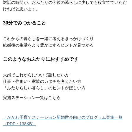
対話の時間が、おふたりの今後の暮らしに少しでも役立てていただ
ければと思います。
30分でみつかること
これからの暮らしを一緒に考えるきっかけづくり
結婚後の生活をより豊かにするヒントが見つかる
このようなおふたりにおすすめです
夫婦でこれからについて話したい方
仕事・住まい・家族のカタチを考えたい方
「ふたりらしい暮らし」のヒントがほしい方
実施ステーション一覧はこちら
・かがわ子育てステーション新婚世帯向けのプログラム実施一覧
（PDF：138KB）