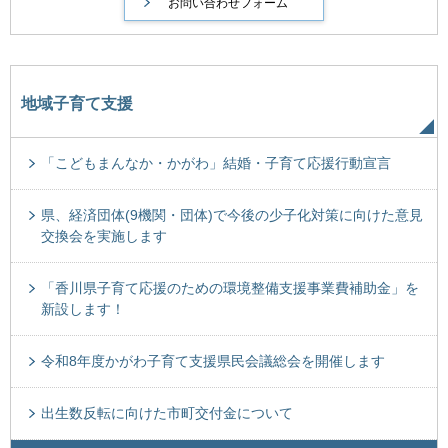
地域子育て支援
「こどもまんなか・かがわ」結婚・子育て応援行動宣言
県、経済団体(9機関・団体)で今後の少子化対策に向けた意見
交換会を実施します
「香川県子育て応援のための環境整備支援事業費補助金」を
新設します！
令和8年度かがわ子育て支援県民会議総会を開催します
出生数反転に向けた市町交付金について