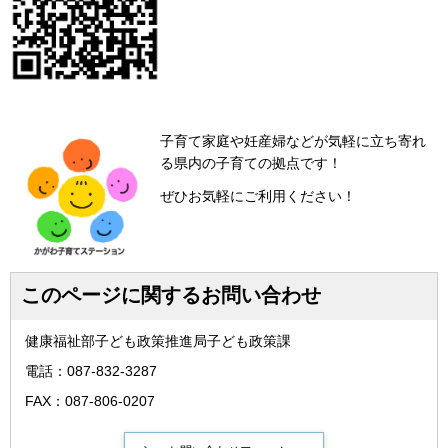
子育て家庭や妊産婦などが気軽に立ち寄れ
る県内の子育ての拠点です！
ぜひお気軽にご利用ください！
このページに関するお問い合わせ
健康福祉部子ども政策推進局子ども政策課
電話：087-832-3287
FAX：087-806-0207