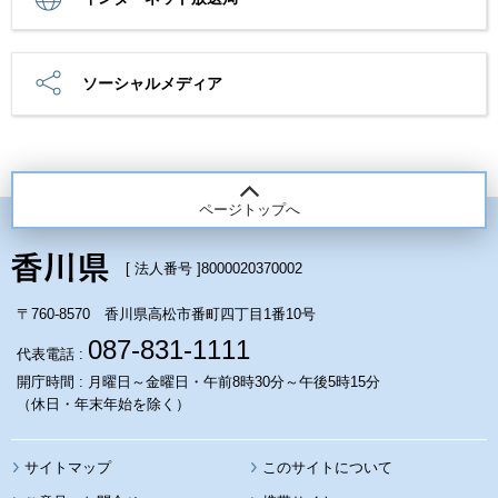
ソーシャルメディア
ページトップへ
[ 法人番号 ]
8000020370002
〒760-8570 香川県高松市番町四丁目1番10号
087-831-1111
代表電話 :
開庁時間 : 月曜日～金曜日・午前8時30分～午後5時15分
（休日・年末年始を除く）
サイトマップ
このサイトについて