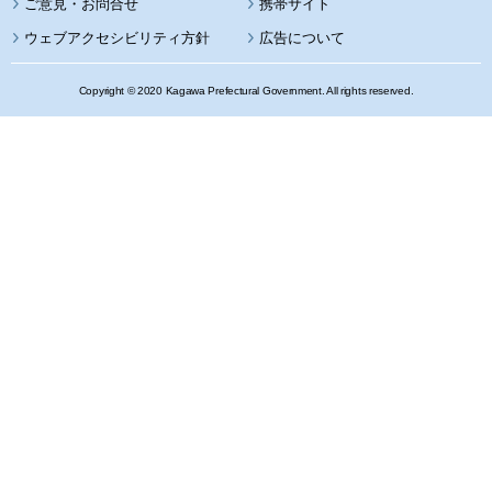
携帯サイト
ウェブアクセシビリティ方針
広告について
Copyright © 2020 Kagawa Prefectural Government. All rights reserved.