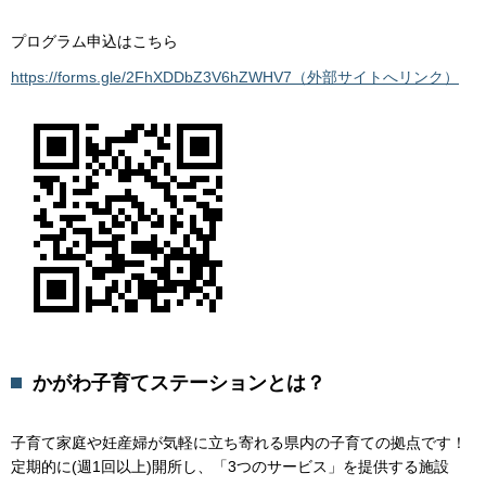
プログラム申込はこちら
https://forms.gle/2FhXDDbZ3V6hZWHV7（外部サイトへリンク）
かがわ子育てステーションとは？
子育て家庭や妊産婦が気軽に立ち寄れる県内の子育ての拠点です！
定期的に(週1回以上)開所し、「3つのサービス」を提供する施設