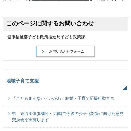
このページに関するお問い合わせ
健康福祉部子ども政策推進局子ども政策課
地域子育て支援
「こどもまんなか・かがわ」結婚・子育て応援行動宣言
県、経済団体(9機関・団体)で今後の少子化対策に向けた意見
交換会を実施します