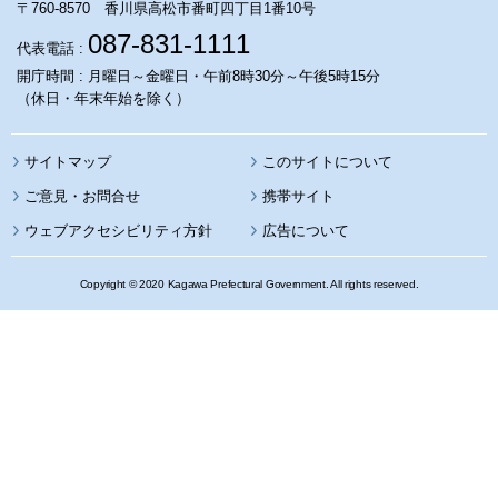
〒760-8570 香川県高松市番町四丁目1番10号
087-831-1111
代表電話 :
開庁時間 : 月曜日～金曜日・午前8時30分～午後5時15分
（休日・年末年始を除く）
サイトマップ
このサイトについて
携帯サイト
ウェブアクセシビリティ方針
広告について
Copyright © 2020 Kagawa Prefectural Government. All rights reserved.