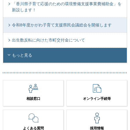
「香川県子育て応援のための環境整備支援事業費補助金」を
新設します！
令和8年度かがわ子育て支援県民会議総会を開催します
出生数反転に向けた市町交付金について
もっと見る
相談窓口
オンライン手続等
よくある質問
採用情報