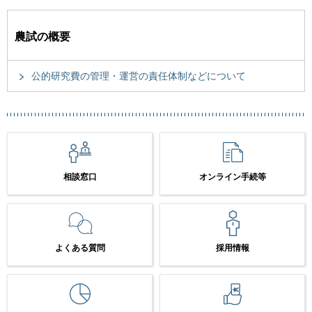
農試の概要
公的研究費の管理・運営の責任体制などについて
相談窓口
オンライン手続等
よくある質問
採用情報