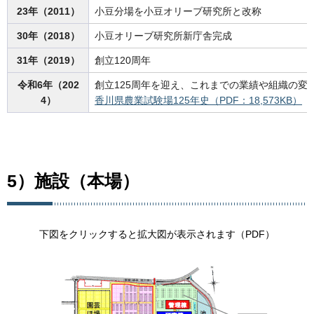
23年（2011）
小豆分場を小豆オリーブ研究所と改称
30年（2018）
小豆オリーブ研究所新庁舎完成
31年（2019）
創立120周年
令和6年（202
創立125周年を迎え、これまでの業績や組織の変遷
4）
香川県農業試験場125年史（PDF：18,573KB）
5）施設（本場）
下図をクリックすると拡大図が表示されます（PDF）