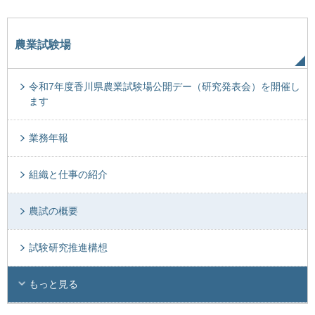
農業試験場
令和7年度香川県農業試験場公開デー（研究発表会）を開催し
ます
業務年報
組織と仕事の紹介
農試の概要
試験研究推進構想
もっと見る