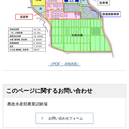
（PDF：496KB）
このページに関するお問い合わせ
農政水産部農業試験場