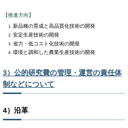
【推進方向】
新品種の育成と高品質化技術の開発
安定生産技術の開発
省力・低コスト化技術の開発
環境と調和した農業生産技術の開発
3）公的研究費の管理・運営の責任体
制などについて
4）沿革