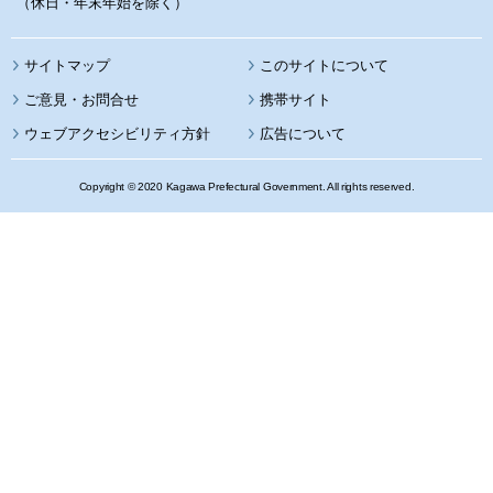
（休日・年末年始を除く）
サイトマップ
このサイトについて
携帯サイト
ウェブアクセシビリティ方針
広告について
Copyright © 2020 Kagawa Prefectural Government. All rights reserved.