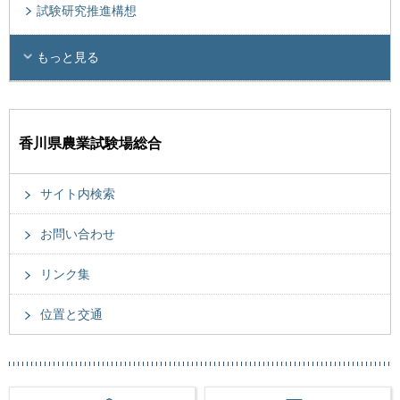
試験研究推進構想
もっと見る
香川県農業試験場総合
サイト内検索
お問い合わせ
リンク集
位置と交通