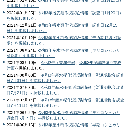
2022年02月15日
令和3年播麦類作況試験情報（調査日2月10日）
を掲載しました。
2022年01月25日
令和3年播麦類作況試験情報（調査日1月20日）
を掲載しました。
2021年12月21日
令和3年播麦類作況試験情報（調査日12月15
日）を掲載しました。
2021年10月12日
令和3年産水稲作況試験情報（普通期栽培 成熟
期）を掲載しました。
2021年08月24日
令和3年産水稲作況試験情報（早期コシヒカリ
成熟期）を掲載しました。
2021年08月10日
令和2年度業務年報
、
令和3年度試験研究業務
計画
を掲載しました。
2021年08月03日
令和3年産水稲作況試験情報（普通期栽培 調査
日7月31日）を掲載しました。
2021年07月28日
令和3年産水稲作況試験情報（普通期栽培 調査
日7月21日）を掲載しました。
2021年07月14日
令和3年産水稲作況試験情報（普通期栽培 調査
日7月11日）を掲載しました。
2021年06月22日
令和3年産水稲作況試験情報（早期コシヒカリ
調査日6月19日）を掲載しました。
2021年06月16日
令和3年産水稲作況試験情報（早期コシヒカリ