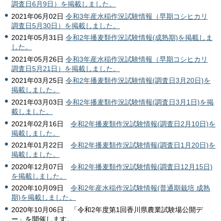
調査日6月9日）を掲載しました。
2021年06月02日
令和3年産水稲作況試験情報（早期コシヒカリ
調査日5月30日）を掲載しました。
2021年05月31日
令和2年播麦類作況試験情報(成熟期)を掲載しま
した。
2021年05月26日
令和3年産水稲作況試験情報（早期コシヒカリ
調査日5月21日）を掲載しました。
2021年03月25日
令和2年播麦類作況試験情報(調査日3月20日)を
掲載しました。
2021年03月03日
令和2年播麦類作況試験情報(調査日3月1日)を掲
載しました。
2021年02月16日
令和2年播麦類作況試験情報(調査日2月10日)を
掲載しました。
2021年01月22日
令和2年播麦類作況試験情報(調査日1月20日)を
掲載しました。
2020年12月07日
令和2年播麦類作況試験情報(調査日12月15日)
を掲載しました。
2020年10月09日
令和2年産水稲作況試験情報(普通期栽培 成熟
期)を掲載しました。
2020年10月06日 「令和2年度第1回香川県農業試験場公開デ
ー」を開催します。