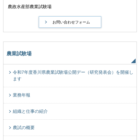
農政水産部農業試験場
農業試験場
令和7年度香川県農業試験場公開デー（研究発表会）を開催し
ます
業務年報
組織と仕事の紹介
農試の概要