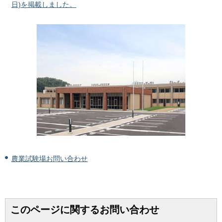
日)を掲載しました。
農業試験場お問い合わせ
このページに関するお問い合わせ