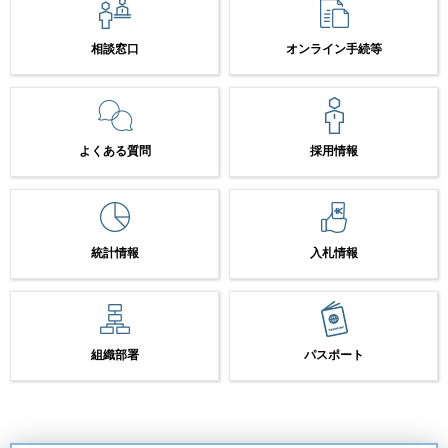
相談窓口
オンライン手続等
よくある質問
採用情報
統計情報
入札情報
組織部署
パスポート