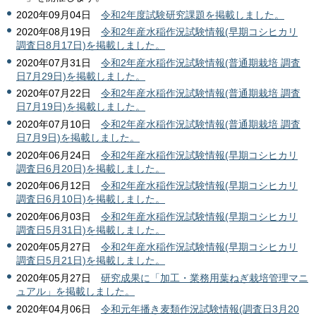
2020年09月04日
令和2年度試験研究課題を掲載しました。
2020年08月19日
令和2年産水稲作況試験情報(早期コシヒカリ
調査日8月17日)を掲載しました。
2020年07月31日
令和2年産水稲作況試験情報(普通期栽培 調査
日7月29日)を掲載しました。
2020年07月22日
令和2年産水稲作況試験情報(普通期栽培 調査
日7月19日)を掲載しました。
2020年07月10日
令和2年産水稲作況試験情報(普通期栽培 調査
日7月9日)を掲載しました。
2020年06月24日
令和2年産水稲作況試験情報(早期コシヒカリ
調査日6月20日)を掲載しました。
2020年06月12日
令和2年産水稲作況試験情報(早期コシヒカリ
調査日6月10日)を掲載しました。
2020年06月03日
令和2年産水稲作況試験情報(早期コシヒカリ
調査日5月31日)を掲載しました。
2020年05月27日
令和2年産水稲作況試験情報(早期コシヒカリ
調査日5月21日)を掲載しました。
2020年05月27日
研究成果に「加工・業務用葉ねぎ栽培管理マニ
ュアル」を掲載しました。
2020年04月06日
令和元年播き麦類作況試験情報(調査日3月20