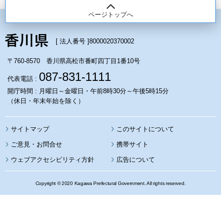
ページトップへ
[ 法人番号 ]
8000020370002
〒760-8570 香川県高松市番町四丁目1番10号
087-831-1111
代表電話 :
開庁時間 : 月曜日～金曜日・午前8時30分～午後5時15分
（休日・年末年始を除く）
サイトマップ
このサイトについて
携帯サイト
ウェブアクセシビリティ方針
広告について
Copyright © 2020 Kagawa Prefectural Government. All rights reserved.