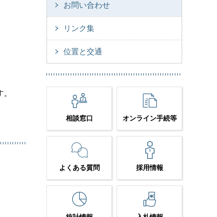
お問い合わせ
リンク集
位置と交通
す。
相談窓口
オンライン手続等
よくある質問
採用情報