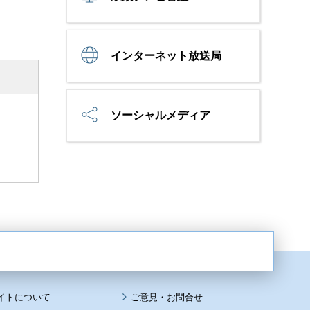
インターネット放送局
ソーシャルメディア
イトについて