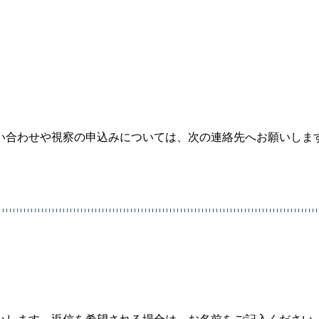
い合わせや視察の申込みについては、次の連絡先へお願いしま