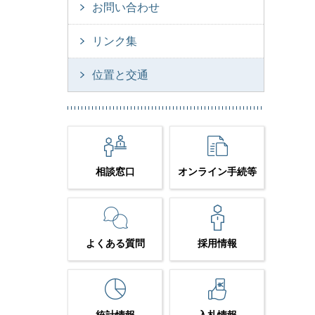
お問い合わせ
リンク集
位置と交通
相談窓口
オンライン手続等
よくある質問
採用情報