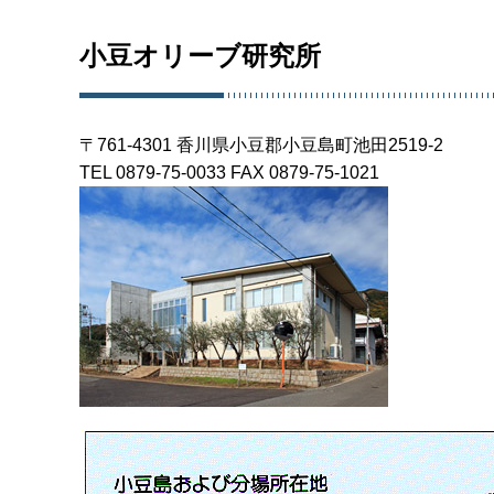
小豆オリーブ研究所
〒761-4301 香川県小豆郡小豆島町池田2519-2
TEL 0879-75-0033 FAX 0879-75-1021