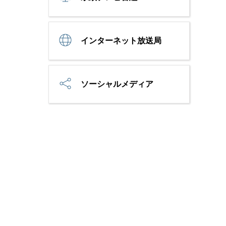
インターネット放送局
ソーシャルメディア