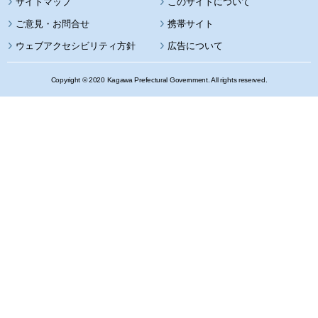
サイトマップ
このサイトについて
携帯サイト
ウェブアクセシビリティ方針
広告について
Copyright © 2020 Kagawa Prefectural Government. All rights reserved.