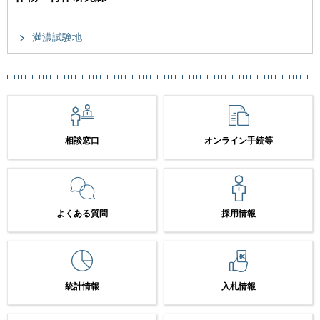
満濃試験地
相談窓口
オンライン手続等
よくある質問
採用情報
統計情報
入札情報