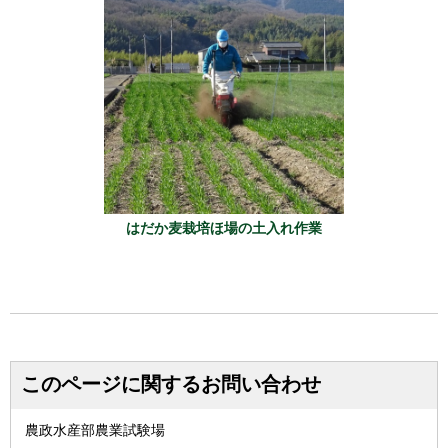
はだか麦栽培ほ場の土入れ作業
このページに関するお問い合わせ
農政水産部農業試験場