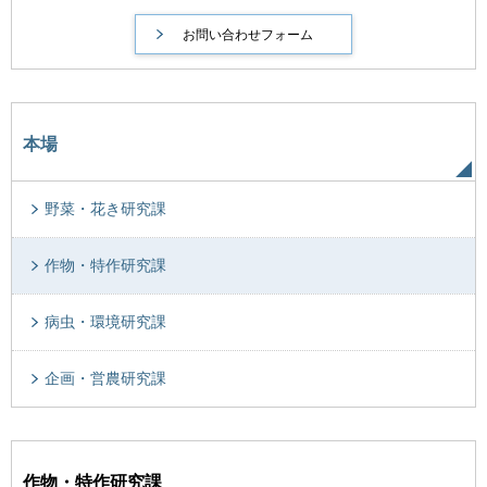
本場
野菜・花き研究課
作物・特作研究課
病虫・環境研究課
企画・営農研究課
作物・特作研究課