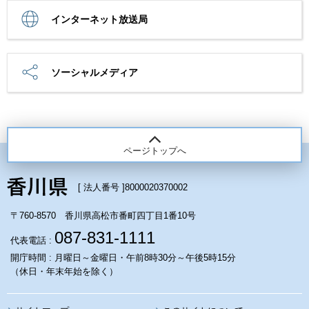
インターネット放送局
ソーシャルメディア
ページトップへ
[ 法人番号 ]
8000020370002
〒760-8570 香川県高松市番町四丁目1番10号
087-831-1111
代表電話 :
開庁時間 : 月曜日～金曜日・午前8時30分～午後5時15分
（休日・年末年始を除く）