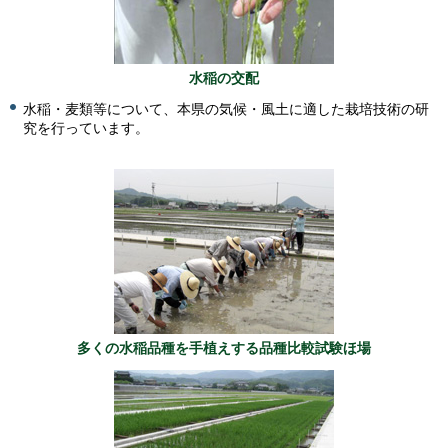
水稲の交配
水稲・麦類等について、本県の気候・風土に適した栽培技術の研
究を行っています。
多くの水稲品種を手植えする品種比較試験ほ場